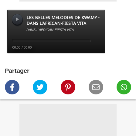
Partager