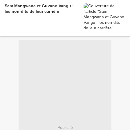
Sam Mangwana et Guvano Vangu :
les non-dits de leur carrière
Publicité