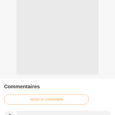
Commentaires
Ajouter un commentaire