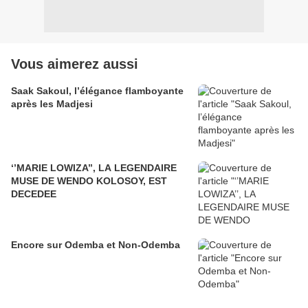
Vous aimerez aussi
Saak Sakoul, l’élégance flamboyante
après les Madjesi
‘’MARIE LOWIZA’’, LA LEGENDAIRE
MUSE DE WENDO KOLOSOY, EST
DECEDEE
Encore sur Odemba et Non-Odemba