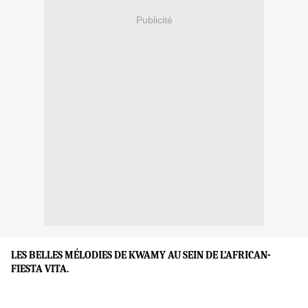
Publicité
LES BELLES MÉLODIES DE KWAMY AU SEIN DE L’AFRICAN-
FIESTA VITA.