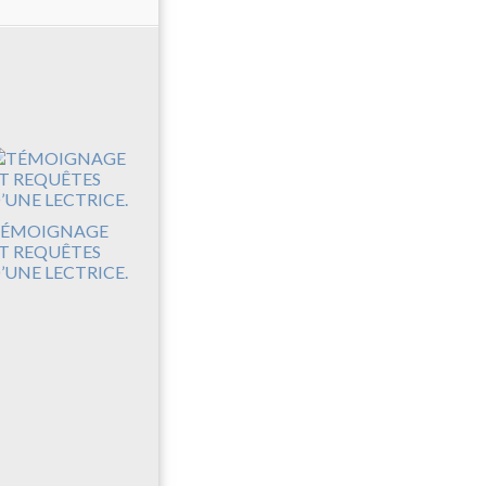
ÉMOIGNAGE
T REQUÊTES
’UNE LECTRICE.