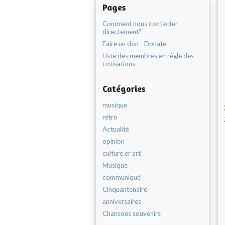
Pages
Comment nous contacter
directement?
Faire un don - Donate
Liste des membres en règle des
cotisations.
Catégories
musique
rétro
Actualité
opinion
culture er art
Musique
communiqué
Cinquantenaire
anniversaires
Chansons souvenirs