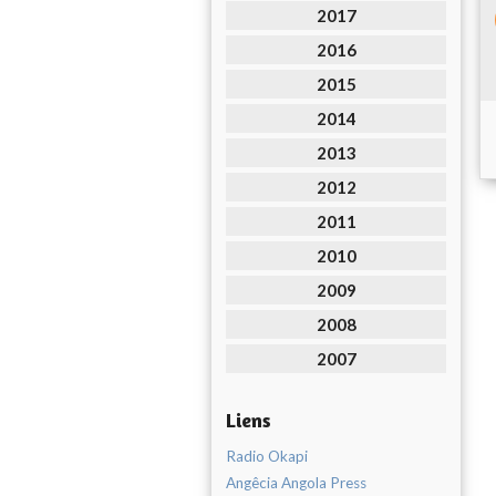
2017
2016
2015
2014
2013
2012
2011
2010
2009
2008
2007
Liens
Radio Okapi
Angêcia Angola Press