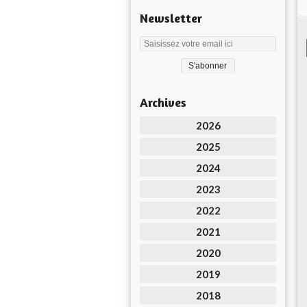
Newsletter
Archives
2026
2025
2024
2023
2022
2021
2020
2019
2018