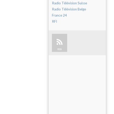
Radio Télévision Suisse
Radio Télévision Belge
France 24
RFI
RSS