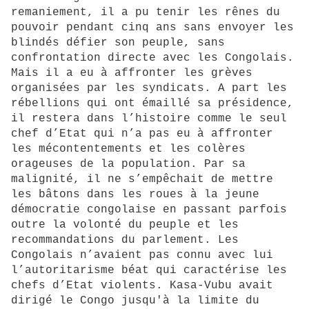
remaniement, il a pu tenir les rênes du
pouvoir pendant cinq ans sans envoyer les
blindés défier son peuple, sans
confrontation directe avec les Congolais.
Mais il a eu à affronter les grèves
organisées par les syndicats. A part les
rébellions qui ont émaillé sa présidence,
il restera dans l’histoire comme le seul
chef d’Etat qui n’a pas eu à affronter
les mécontentements et les colères
orageuses de la population. Par sa
malignité, il ne s’empêchait de mettre
les bâtons dans les roues à la jeune
démocratie congolaise en passant parfois
outre la volonté du peuple et les
recommandations du parlement. Les
Congolais n’avaient pas connu avec lui
l’autoritarisme béat qui caractérise les
chefs d’Etat violents. Kasa-Vubu avait
dirigé le Congo jusqu'à la limite du