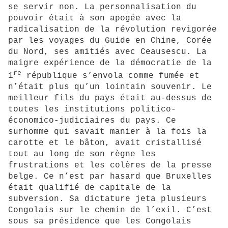
se servir non. La personnalisation du
pouvoir était à son apogée avec la
radicalisation de la révolution revigorée
par les voyages du Guide en Chine, Corée
du Nord, ses amitiés avec Ceausescu. La
maigre expérience de la démocratie de la
re
1
république s’envola comme fumée et
n’était plus qu’un lointain souvenir. Le
meilleur fils du pays était au-dessus de
toutes les institutions politico-
économico-judiciaires du pays. Ce
surhomme qui savait manier à la fois la
carotte et le bâton, avait cristallisé
tout au long de son règne les
frustrations et les colères de la presse
belge. Ce n’est par hasard que Bruxelles
était qualifié de capitale de la
subversion. Sa dictature jeta plusieurs
Congolais sur le chemin de l’exil. C’est
sous sa présidence que les Congolais