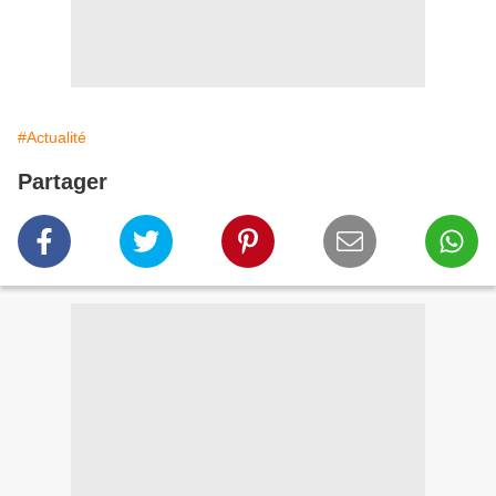
#Actualité
Partager