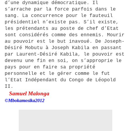
d’une dynamique démocratique. Il
s’arrache par la force parfois dans le
sang. La concurrence pour le fauteuil
présidentiel n’existe pas. S’il existe,
les prétendants au poste de chef d’Etat
sont considérés comme des ennemis. Mourir
au pouvoir est le but inavoué. De Joseph-
Désiré Mobutu à Joseph Kabila en passant
par Laurent-Désiré Kabila, le pouvoir est
devenu une fin en soi, on s’approprie le
pays pour en faire sa propriété
personnelle et le gérer comme le fut
l’Etat Indépendant du Congo de Léopold
II.
Samuel Malonga
©Mbokamosika2012