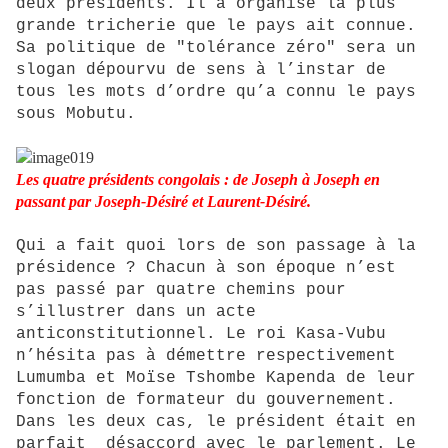
deux présidents. Il a organisé la plus
grande tricherie que le pays ait connue.
Sa politique de "tolérance zéro" sera un
slogan dépourvu de sens à l’instar de
tous les mots d’ordre qu’a connu le pays
sous Mobutu.
Les quatre présidents congolais : de Joseph à Joseph en
passant par Joseph-Désiré et Laurent-Désiré.
Qui a fait quoi lors de son passage à la
présidence ? Chacun à son époque n’est
pas passé par quatre chemins pour
s’illustrer dans un acte
anticonstitutionnel. Le roi Kasa-Vubu
n’hésita pas à démettre respectivement
Lumumba et Moïse Tshombe Kapenda de leur
fonction de formateur du gouvernement.
Dans les deux cas, le président était en
parfait désaccord avec le parlement. Le