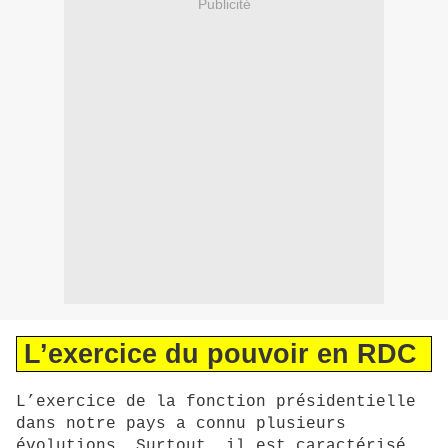
Publicité
L’exercice du pouvoir en RDC
L’exercice de la fonction présidentielle
dans notre pays a connu plusieurs
évolutions. Surtout, il est caractérisé