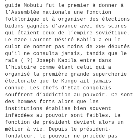
guide Mobutu fut le premier à donner à
l’Assemblée nationale une fonction
folklorique et à organiser des élections
bidons gagnées d’avance avec des scores
qui étaient ceux de l’empire soviétique.
Le mzee Laurent-Désiré Kabila a eu le
culot de nommer pas moins de 200 députés
qu’il ne consulta jamais, tandis que le
raïs ( ?) Joseph Kabila entre dans
l’histoire comme étant celui qui a
organisé la première grande supercherie
électorale que le Kongo ait jamais
connue. Les chefs d’Etat congolais
souffrent d’addiction au pouvoir. Ce sont
des hommes forts alors que les
institutions établies bien souvent
inféodées au pouvoir sont faibles. La
fonction de président devient alors un
métier à vie. Depuis le président-
fondateur, le pouvoir ne procède pas