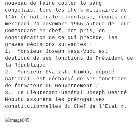
nouveau de faire couler le sang
congolais, tous les chefs militaires de
l’Armée nationale congolaise, réunis ce
mercredi 24 novembre 1965 autour de leur
Commandant en chef, ont pris, en
considération de ce qui précède, les
graves décisions suivantes :
1. Monsieur Joseph Kasa-Vubu est
destitué de ses fonctions de Président de
la République ;
2. Monsieur Evariste Kimba, député
national, est déchargé de ses fonctions
de formateur du Gouvernement ;
3. Le Lieutenant-Général Joseph Désiré
Mobutu assumera les prérogatives
constitutionnelles du Chef de l’Etat ».