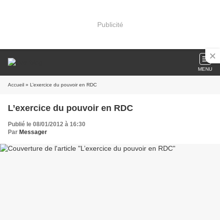
Publicité
MENU
Accueil
» L’exercice du pouvoir en RDC
L’exercice du pouvoir en RDC
Publié le 08/01/2012 à 16:30
Par
Messager