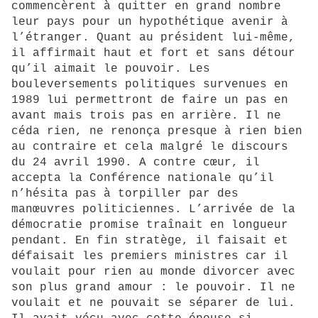
commencèrent à quitter en grand nombre
leur pays pour un hypothétique avenir à
l’étranger. Quant au président lui-même,
il affirmait haut et fort et sans détour
qu’il aimait le pouvoir. Les
bouleversements politiques survenues en
1989 lui permettront de faire un pas en
avant mais trois pas en arrière. Il ne
céda rien, ne renonça presque à rien bien
au contraire et cela malgré le discours
du 24 avril 1990. A contre cœur, il
accepta la Conférence nationale qu’il
n’hésita pas à torpiller par des
manœuvres politiciennes. L’arrivée de la
démocratie promise traînait en longueur
pendant. En fin stratège, il faisait et
défaisait les premiers ministres car il
voulait pour rien au monde divorcer avec
son plus grand amour : le pouvoir. Il ne
voulait et ne pouvait se séparer de lui.