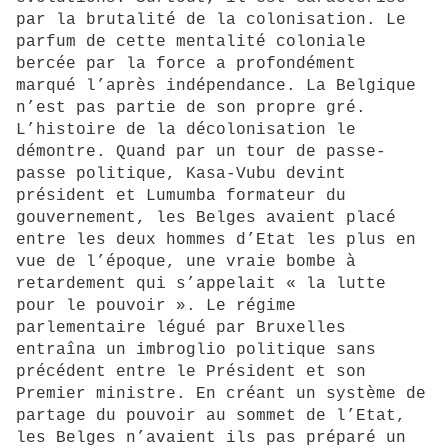
par la brutalité de la colonisation. Le
parfum de cette mentalité coloniale
bercée par la force a profondément
marqué l’après indépendance. La Belgique
n’est pas partie de son propre gré.
L’histoire de la décolonisation le
démontre. Quand par un tour de passe-
passe politique, Kasa-Vubu devint
président et Lumumba formateur du
gouvernement, les Belges avaient placé
entre les deux hommes d’Etat les plus en
vue de l’époque, une vraie bombe à
retardement qui s’appelait « la lutte
pour le pouvoir ». Le régime
parlementaire légué par Bruxelles
entraîna un imbroglio politique sans
précédent entre le Président et son
Premier ministre. En créant un système de
partage du pouvoir au sommet de l’Etat,
les Belges n’avaient ils pas préparé un