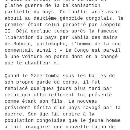
pleine guerre de la balkanisation
partielle du pays. Ce conflit armé avait
abouti au deuxième génocide congolais, le
premier étant celui perpétré par Léopold
II. Déjà quelque temps après la fameuse
libération du pays par Kabila des mains
de Mobutu, philosophe, l’homme de la rue
commentait ainsi : « Le Congo est pareil
à une voiture en panne dont on a changé
que le chauffeur ».
Quand le Mzee tomba sous les balles de
son propre garde du corps, il fut
remplacé quelques jours plus tard par
celui qui officiellement fut présenté
comme étant son fils. Le nouveau
président hérita d’un pays ravagé par la
guerre. Son âge fit croire à la
population congolaise que le jeune homme
allait inaugurer une nouvelle façon de