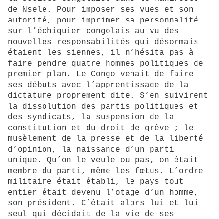
de Nsele. Pour imposer ses vues et son
autorité, pour imprimer sa personnalité
sur l’échiquier congolais au vu des
nouvelles responsabilités qui désormais
étaient les siennes, il n’hésita pas à
faire pendre quatre hommes politiques de
premier plan. Le Congo venait de faire
ses débuts avec l’apprentissage de la
dictature proprement dite. S’en suivirent
la dissolution des partis politiques et
des syndicats, la suspension de la
constitution et du droit de grève ; le
musèlement de la presse et de la liberté
d’opinion, la naissance d’un parti
unique. Qu’on le veule ou pas, on était
membre du parti, même les fœtus. L’ordre
militaire était établi, le pays tout
entier était devenu l’otage d’un homme,
son président. C’était alors lui et lui
seul qui décidait de la vie de ses