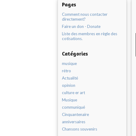
Pages
Comment nous contacter
directement?
Faire un don - Donate
Liste des membres en règle des
cotisations.
Catégories
musique
rétro
Actualité
opinion
culture er art
Musique
communiqué
Cinquantenaire
anniversaires
Chansons souvenirs