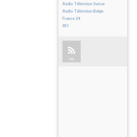
Radio Télévision Suisse
Radio Télévision Belge
France 24
RFI
RSS