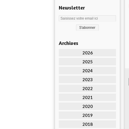
Newsletter
Archives
2026
2025
2024
2023
2022
2021
2020
2019
2018