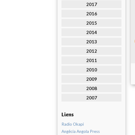
2017
2016
2015
2014
2013
2012
2011
2010
2009
2008
2007
Liens
Radio Okapi
Angêcia Angola Press