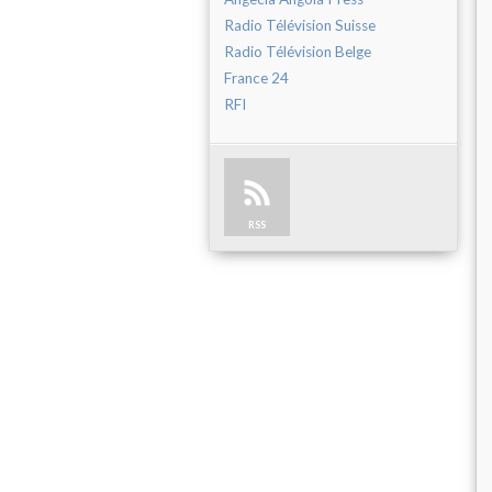
Radio Télévision Suisse
Radio Télévision Belge
France 24
RFI
RSS