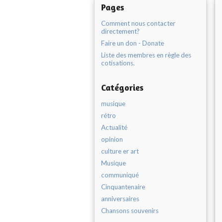
Pages
Comment nous contacter
directement?
Faire un don - Donate
Liste des membres en règle des
cotisations.
Catégories
musique
rétro
Actualité
opinion
culture er art
Musique
communiqué
Cinquantenaire
anniversaires
Chansons souvenirs