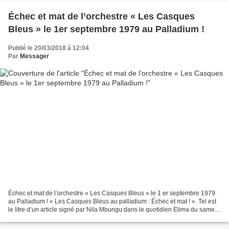
Échec et mat de l’orchestre « Les Casques
Bleus » le 1er septembre 1979 au Palladium !
Publié le 20/03/2018 à 12:04
Par
Messager
Échec et mat de l’orchestre « Les Casques Bleus » le 1 er septembre 1979
au Palladium ! « Les Casques Bleus au palladium : Échec et mat ! ». Tel est
le litre d’un article signé par Nila Mbungu dans le quotidien Elima du samedi
3 septembre 1979. À travers...