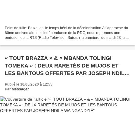
Point de fuite: Bruxelles, le temps béni de la décolonisation À l’approche du
60me anniversaire de l’indépendance de la RDC, nous reprenons une
émission de la RTS (Radio Télévision Suisse) la première, du mardi 23 juin
2020 intitulée : « Bruxelles, le...
« TOUT BRAZZA » & « MBANDA TOLINGI
TOMEKA » : DEUX RARETÉS DE MUJOS ET
LES BANTOUS OFFERTES PAR JOSEPH NDILA
WA NGANDZIÉ
Publié le 30/05/2020 à 12:55
Par
Messager