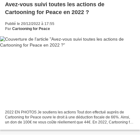
Avez-vous suivi toutes les actions de
Cartooning for Peace en 2022 ?
Publié le 20/12/2022 à 17:55
Par
Cartooning for Peace
2022 EN PHOTOS Je soutiens les actions Tout don effectué auprès de
Cartooning for Peace ouvre le droit à une déduction fiscale de 66%. Ainsi,
un don de 100€ ne vous coûte réellement que 44€. En 2022, Cartooning for
Peace c’est : 181 dessinateurs et...