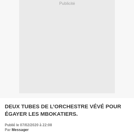
Publicité
DEUX TUBES DE L’ORCHESTRE VÉVÉ POUR
ÉGAYER LES MBOKATIERS.
Publié le 07/02/2020 à 22:08
Par
Messager