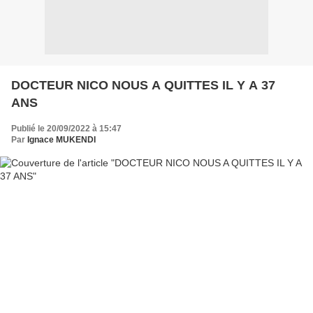
DOCTEUR NICO NOUS A QUITTES IL Y A 37
ANS
Publié le 20/09/2022 à 15:47
Par
Ignace MUKENDI