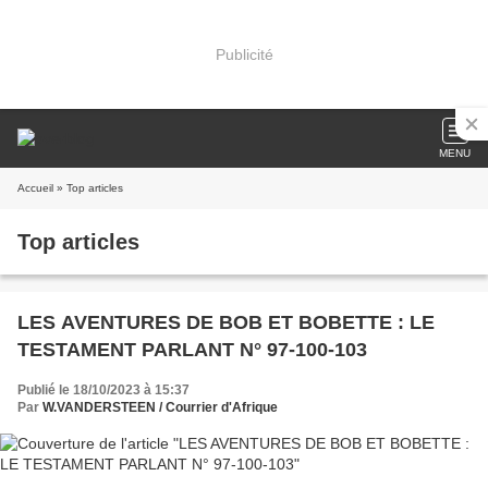
Publicité
MENU
Accueil
» Top articles
Top articles
LES AVENTURES DE BOB ET BOBETTE : LE
TESTAMENT PARLANT N° 97-100-103
Publié le 18/10/2023 à 15:37
Par
W.VANDERSTEEN / Courrier d'Afrique