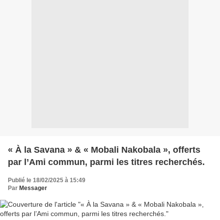
« À la Savana » & « Mobali Nakobala », offerts
par l’Ami commun, parmi les titres recherchés.
Publié le 18/02/2025 à 15:49
Par
Messager