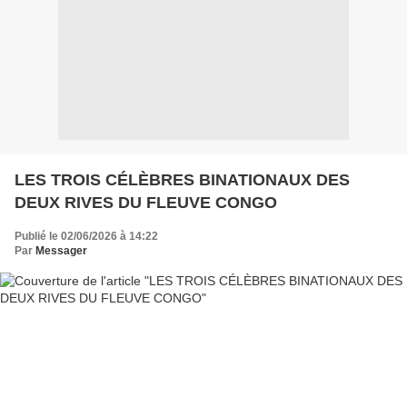
LES TROIS CÉLÈBRES BINATIONAUX DES
DEUX RIVES DU FLEUVE CONGO
Publié le 02/06/2026 à 14:22
Par
Messager