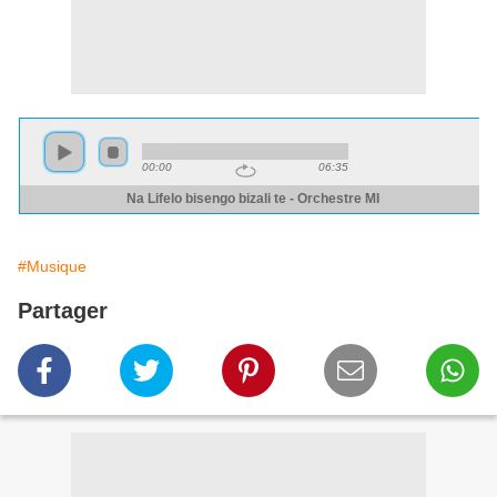
#Musique
Partager