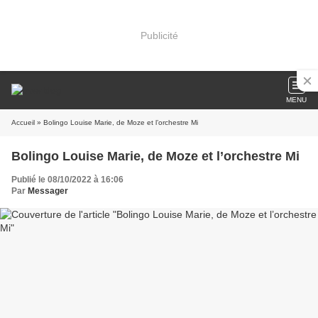
Publicité
MENU
Accueil
» Bolingo Louise Marie, de Moze et l’orchestre Mi
Bolingo Louise Marie, de Moze et l’orchestre Mi
Publié le 08/10/2022 à 16:06
Par
Messager