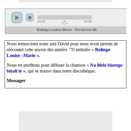
Nous remercions notre ami David pour nous avoir permis de
réécouter cette œuvre des années ’70 intitulée «
Bolingo
Louise –Marie ».
Nous en profitons pour diffuser la chanson «
Na lifelo bisengo
bizali te »
, qui se trouve dans notre discothèque.
Messager