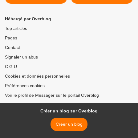
Hébergé par Overblog
Top articles
Pages
Contact
Signaler un abus
C.G.U.
Cookies et données personnelles
Préférences cookies
Voir le profil de Messager sur le portail Overblog
Créer un blog sur Overblog
Créer un blog