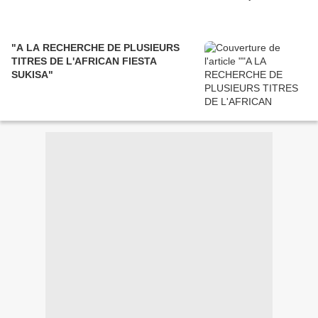
"A LA RECHERCHE DE PLUSIEURS
TITRES DE L'AFRICAN FIESTA
SUKISA"