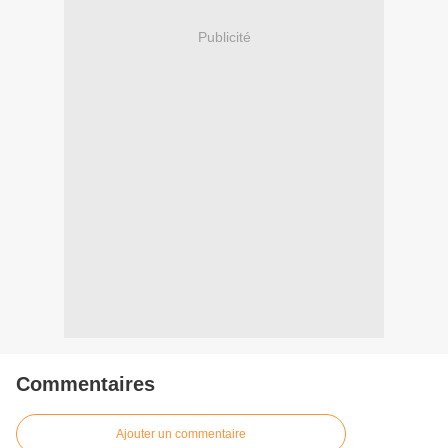
Publicité
Commentaires
Ajouter un commentaire