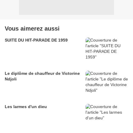
Vous aimerez aussi
SUITE DU HIT-PARADE DE 1959
Le diplôme de chauffeur de Victorine
Ndjoli
Les larmes d'un dieu