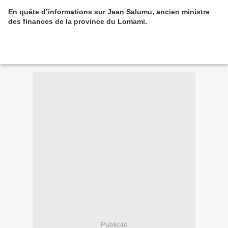
En quête d’informations sur Jean Salumu, ancien ministre
des finances de la province du Lomami.
Publicité