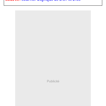
Publicité