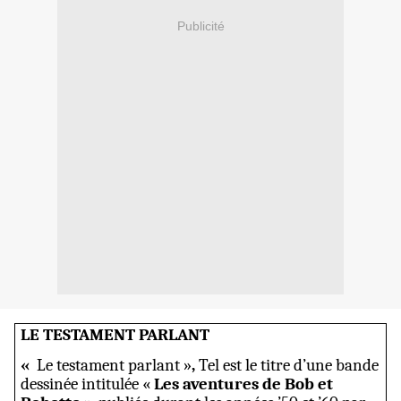
Publicité
LE TESTAMENT PARLANT
«
Le testament parlant »
,
Tel est le titre d’une bande
dessinée intitulée «
Les aventures de Bob et