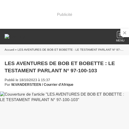
Publicité
MENU
Accueil
» LES AVENTURES DE BOB ET BOBETTE : LE TESTAMENT PARLANT N° 97-100-103
LES AVENTURES DE BOB ET BOBETTE : LE
TESTAMENT PARLANT N° 97-100-103
Publié le 18/10/2023 à 15:37
Par
W.VANDERSTEEN / Courrier d'Afrique