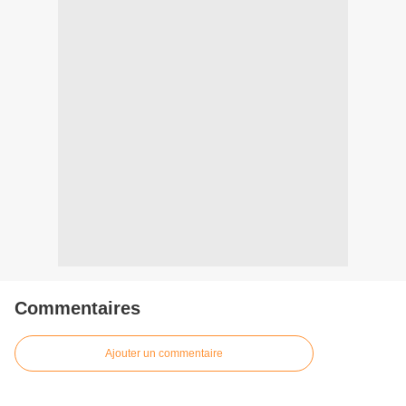
Commentaires
Ajouter un commentaire