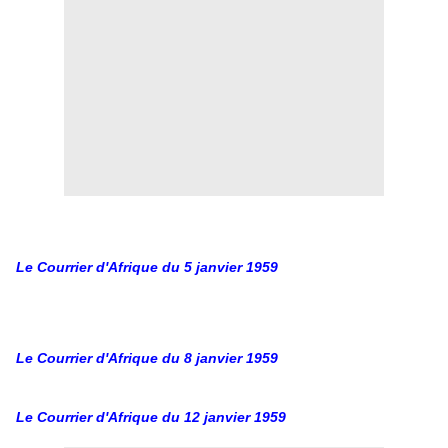
Le Courrier d'Afrique du 5 janvier 1959
Le Courrier d'Afrique du 8 janvier 1959
Le Courrier d'Afrique du 12 janvier 1959