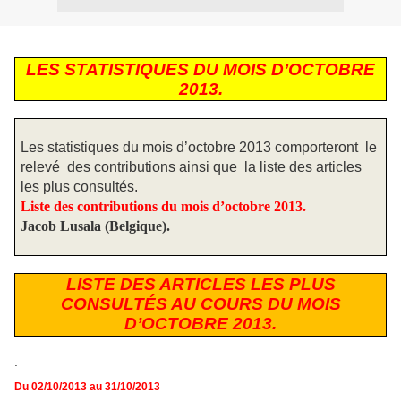
LES STATISTIQUES DU MOIS D’OCTOBRE
2013.
Les statistiques du mois d’octobre 2013 comporteront
le
relevé
des contributions ainsi que
la liste des articles
les plus consultés.
Liste des contributions du mois d’octobre 2013.
Jacob Lusala (Belgique).
LISTE DES ARTICLES LES PLUS
CONSULTÉS AU COURS DU MOIS
D’OCTOBRE 2013.
.
Du 02/10/2013 au 31/10/2013