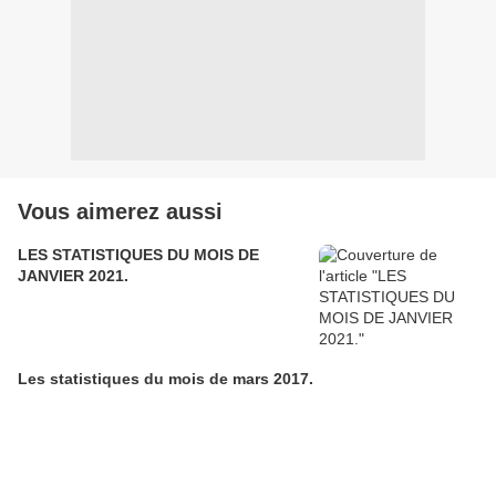
Vous aimerez aussi
LES STATISTIQUES DU MOIS DE
JANVIER 2021.
Les statistiques du mois de mars 2017.