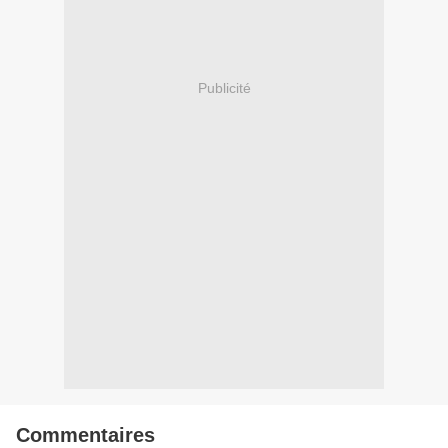
Publicité
Commentaires