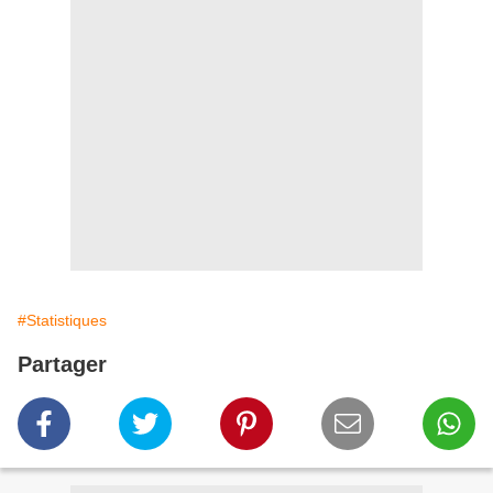
#Statistiques
Partager