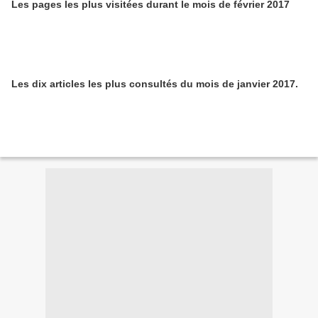
Les pages les plus visitées durant le mois de février 2017
Les dix articles les plus consultés du mois de janvier 2017.