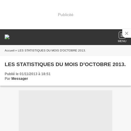
Publicité
MENU
Accueil
» LES STATISTIQUES DU MOIS D’OCTOBRE 2013.
LES STATISTIQUES DU MOIS D’OCTOBRE 2013.
Publié le 01/11/2013 à 18:51
Par
Messager