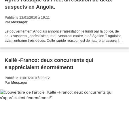
suspects en Angola.
Publié le 12/01/2010 à 19:11
Par
Messager
Le gouvernement Angolais annonce l'arrestation le lundi par la police, de
deux suspects , après l'attaque du vendredi contre la délégation T ogolaise
ayant entraîné trois décès. Cette rapide réaction est de nature à rassurer les
différentes délégations...
Kallé -Franco: deux concurrents qui
s'appréciaient énormément!
Publié le 11/01/2010 à 09:12
Par
Messager