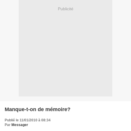
Publicité
Manque-t-on de mémoire?
Publié le 11/01/2010 à 08:34
Par
Messager