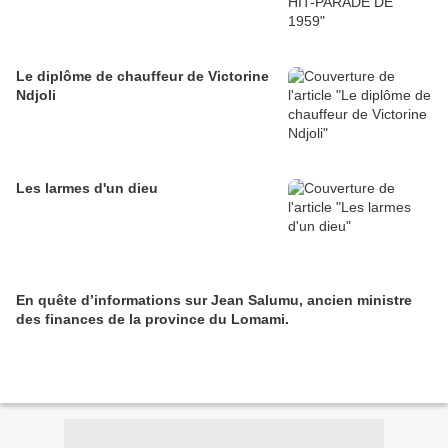
Le diplôme de chauffeur de Victorine
Ndjoli
Les larmes d'un dieu
En quête d’informations sur Jean Salumu, ancien ministre
des finances de la province du Lomami.