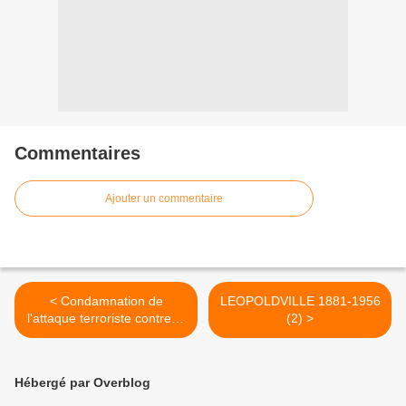
Commentaires
Ajouter un commentaire
< Condamnation de
LEOPOLDVILLE 1881-1956
l'attaque terroriste contre la
(2) >
sélection togolaise
Hébergé par Overblog