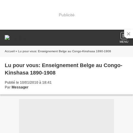
Publicité
MENU
Accueil
» Lu pour vous: Enseignement Belge au Congo-Kinshasa 1890-1908
Lu pour vous: Enseignement Belge au Congo-
Kinshasa 1890-1908
Publié le 10/01/2010 à 18:41
Par
Messager