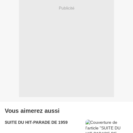
Publicité
Vous aimerez aussi
SUITE DU HIT-PARADE DE 1959