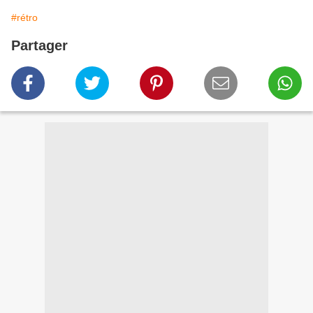
#rétro
Partager