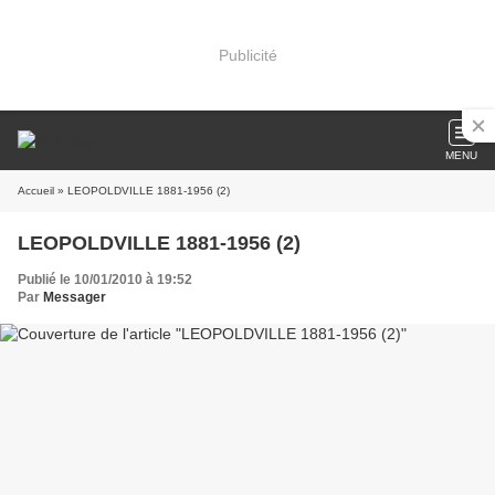
Publicité
MENU
Accueil
» LEOPOLDVILLE 1881-1956 (2)
LEOPOLDVILLE 1881-1956 (2)
Publié le 10/01/2010 à 19:52
Par
Messager