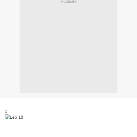
Publicité
1.