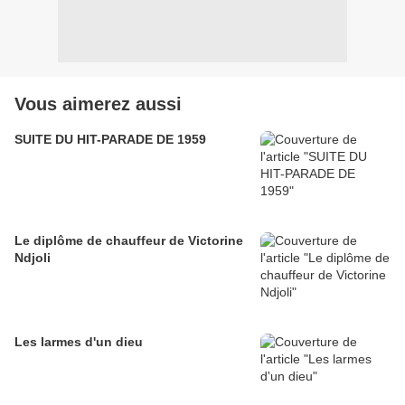
Vous aimerez aussi
SUITE DU HIT-PARADE DE 1959
Le diplôme de chauffeur de Victorine
Ndjoli
Les larmes d'un dieu