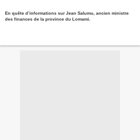
En quête d’informations sur Jean Salumu, ancien ministre
des finances de la province du Lomami.