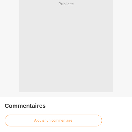
Publicité
Commentaires
Ajouter un commentaire