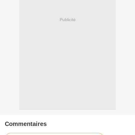
Publicité
Commentaires