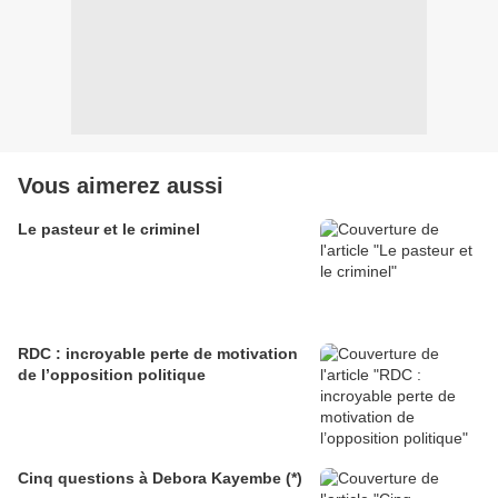
Vous aimerez aussi
Le pasteur et le criminel
RDC : incroyable perte de motivation
de l’opposition politique
Cinq questions à Debora Kayembe (*)