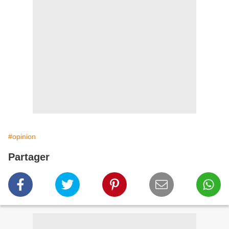
#opinion
Partager