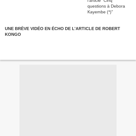
UNE BRÈVE VIDÉO EN ÉCHO DE L’ARTICLE DE ROBERT
KONGO