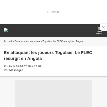
Publicité
MENU
Accueil
» En attaquant les joueurs Togolais, Le FLEC resurgit en Angola
En attaquant les joueurs Togolais, Le FLEC
resurgit en Angola
Publié le 09/01/2010 à 14:09
Par
Messager