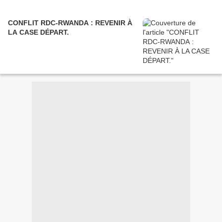
CONFLIT RDC-RWANDA : REVENIR À
LA CASE DÉPART.