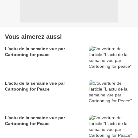
Vous aimerez aussi
L'actu de la semaine vue par
Cartooning for peace
L'actu de la semaine vue par
Cartooning for Peace
L'actu de la semaine vue par
Cartooning for Peace