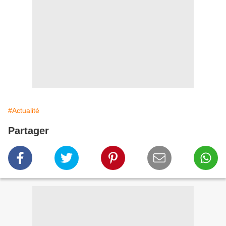
#Actualité
Partager