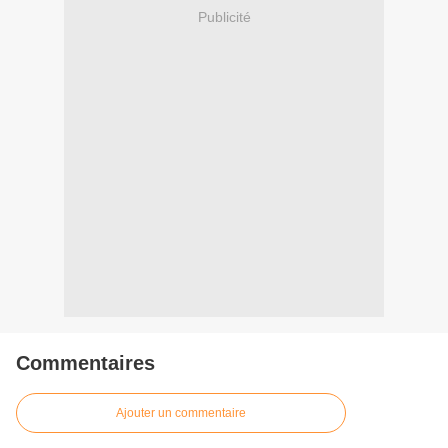
Publicité
Commentaires
Ajouter un commentaire