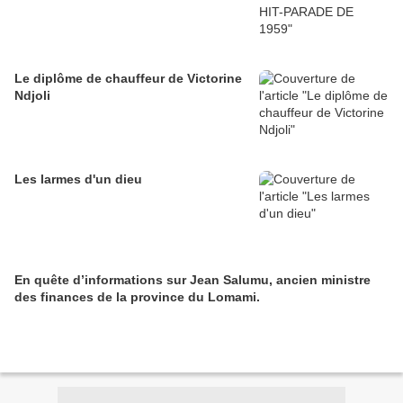
Le diplôme de chauffeur de Victorine
Ndjoli
Les larmes d'un dieu
En quête d’informations sur Jean Salumu, ancien ministre
des finances de la province du Lomami.