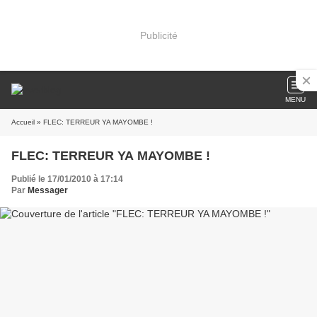
Publicité
MENU
Accueil
» FLEC: TERREUR YA MAYOMBE !
FLEC: TERREUR YA MAYOMBE !
Publié le 17/01/2010 à 17:14
Par
Messager