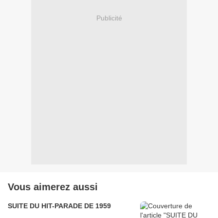
Publicité
Vous aimerez aussi
SUITE DU HIT-PARADE DE 1959