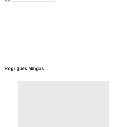
Rogrigues Mingas