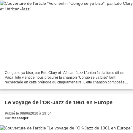
Congo se ya biso, par Edo Clary et l'African-Jazz L'union fait la force dit-on.
Papa Toto vient de nous procurer la chanson "Congo se ya biso" tant
recherchée en cette prériode du cinquantenaire. Cette chanson composée
par Lutula Edo Clary et interprétée...
Le voyage de l'OK-Jazz de 1961 en Europe
Publié le 08/06/2010 à 19:54
Par
Messager