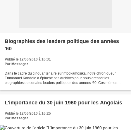
Biographies des leaders politique des années
'60
Publié le 12/06/2010 à 16:31
Par
Messager
Dans le cadre du cinquantenaire sur mbokamosika, notre chroniqueur
Emmanuel Kandolo a épluché ses archives pour nous dresser les
biographies de certains leaders politiques des années '60. Ces mêmes
biographies seront également publiées dans Congo Diaspora....
L'importance du 30 juin 1960 pour les Angolais
Publié le 12/06/2010 à 16:25
Par
Messager