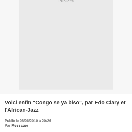
Publicité
Voici enfin "Congo se ya biso", par Edo Clary et
l'African-Jazz
Publié le 08/06/2010 à 20:26
Par
Messager