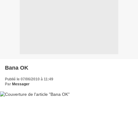
Bana OK
Publié le 07/06/2010 à 11:49
Par
Messager