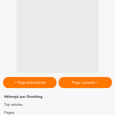
< Page précédente
Page suivante >
Hébergé par Overblog
Top articles
Pages