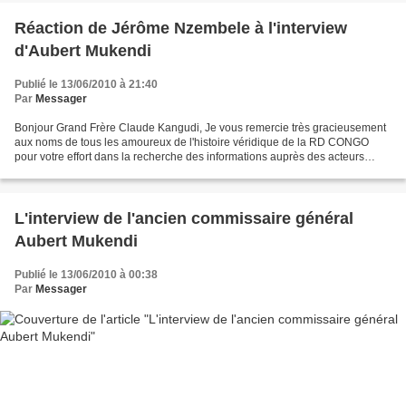
Réaction de Jérôme Nzembele à l'interview
d'Aubert Mukendi
Publié le 13/06/2010 à 21:40
Par
Messager
Bonjour Grand Frère Claude Kangudi, Je vous remercie très gracieusement
aux noms de tous les amoureux de l'histoire véridique de la RD CONGO
pour votre effort dans la recherche des informations auprès des acteurs
politiques de notre Etat.Je suis très...
L'interview de l'ancien commissaire général
Aubert Mukendi
Publié le 13/06/2010 à 00:38
Par
Messager