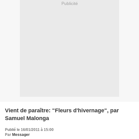
Publicité
Vient de paraître: "Fleurs d'hivernage", par
Samuel Malonga
Publié le 16/01/2011 à 15:00
Par
Messager