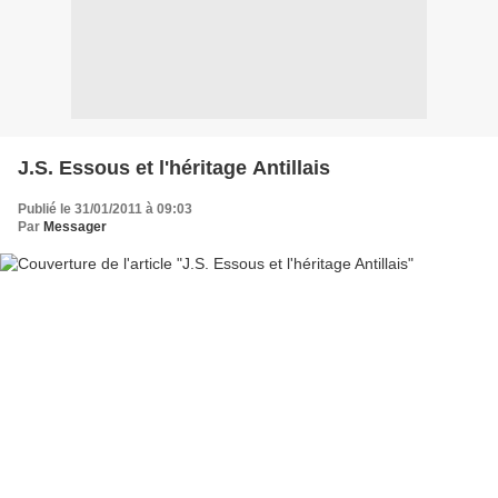
J.S. Essous et l'héritage Antillais
Publié le 31/01/2011 à 09:03
Par
Messager