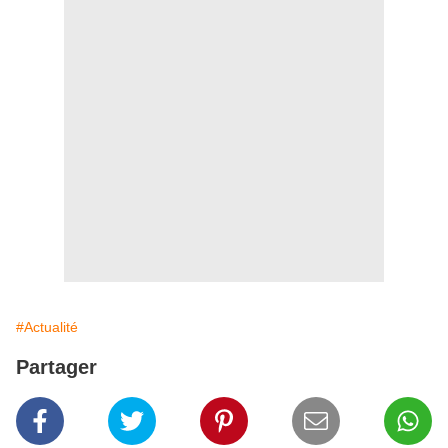
#Actualité
Partager