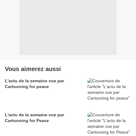
Vous aimerez aussi
L'actu de la semaine vue par
Cartooning for peace
L'actu de la semaine vue par
Cartooning for Peace