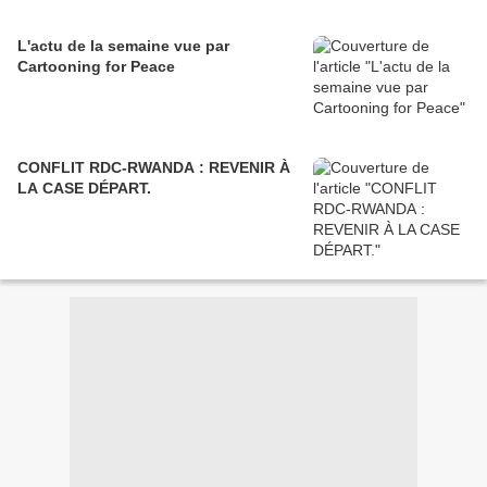
L'actu de la semaine vue par
Cartooning for Peace
CONFLIT RDC-RWANDA : REVENIR À
LA CASE DÉPART.