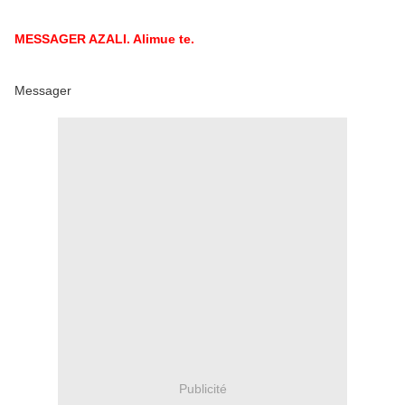
MESSAGER AZALI. Alimue te.
Messager
Publicité