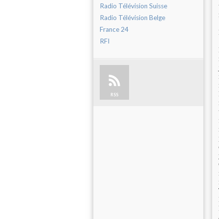
Radio Télévision Suisse
Radio Télévision Belge
France 24
RFI
RSS