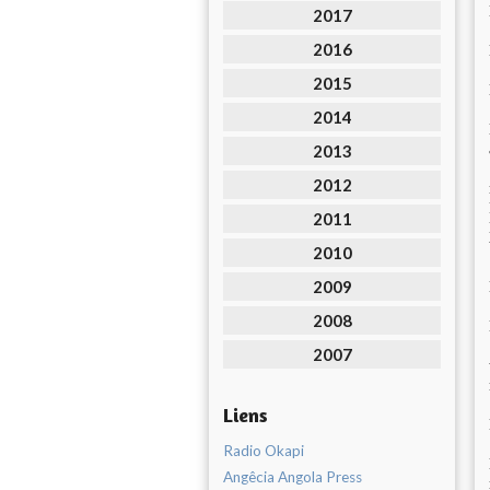
2017
2016
2015
2014
2013
2012
2011
2010
2009
2008
2007
Liens
Radio Okapi
Angêcia Angola Press