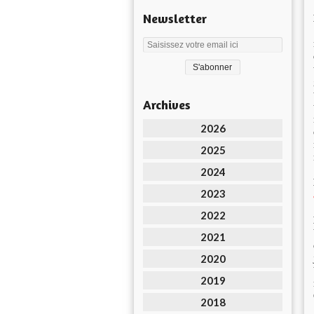
Newsletter
Archives
2026
2025
2024
2023
2022
2021
2020
2019
2018