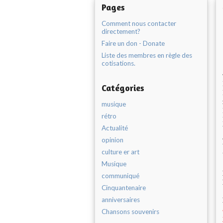
Pages
Comment nous contacter
directement?
Faire un don - Donate
Liste des membres en règle des
cotisations.
Catégories
musique
rétro
Actualité
opinion
culture er art
Musique
communiqué
Cinquantenaire
anniversaires
Chansons souvenirs