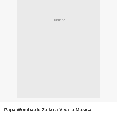
Publicité
Papa Wemba:de Zaïko à Viva la Musica