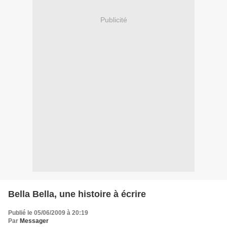
Publicité
Bella Bella, une histoire à écrire
Publié le 05/06/2009 à 20:19
Par
Messager