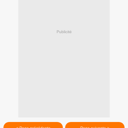
Publicité