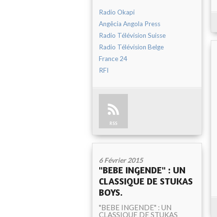
Radio Okapi
Angêcia Angola Press
Radio Télévision Suisse
Radio Télévision Belge
France 24
RFI
RSS
6 Février 2015
"BEBE INGENDE" : UN
CLASSIQUE DE STUKAS
BOYS.
"BEBE INGENDE" : UN
CLASSIQUE DE STUKAS