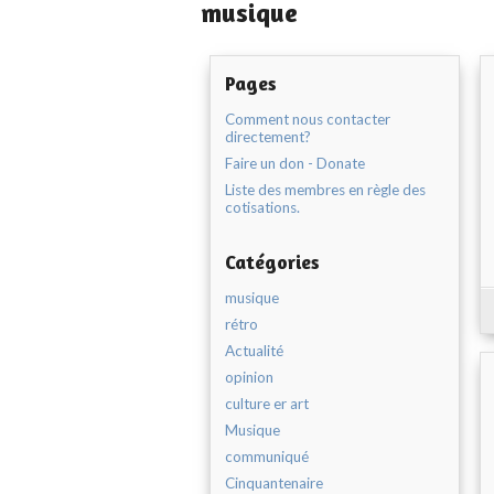
musique
Pages
Comment nous contacter
directement?
Faire un don - Donate
Liste des membres en règle des
cotisations.
Catégories
musique
rétro
Actualité
opinion
culture er art
Musique
communiqué
Cinquantenaire