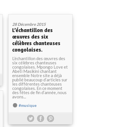
28 Décembre 2015
L’échantillon des
œuvres des six
célèbres chanteuses
congolaises.
L’échantillon des œuvres des
six célèbres chanteuses
congolaises. Mpongo Love et
Abeti Masikini chantant
ensemble Notre site a déjà
publié beaucoup d’articles sur
les différentes chanteuses
congolaises. En ce moment
des fêtes de fin d’année, nous
avons...
#musique