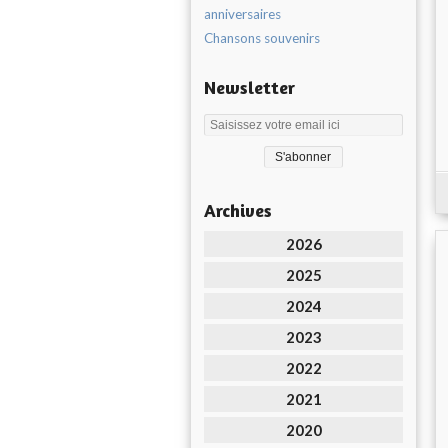
anniversaires
Chansons souvenirs
Newsletter
Archives
2026
2025
2024
2023
2022
2021
2020