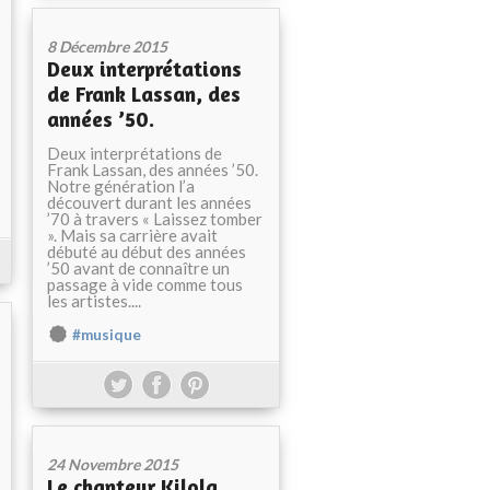
8 Décembre 2015
Deux interprétations
de Frank Lassan, des
années ’50.
Deux interprétations de
Frank Lassan, des années ’50.
Notre génération l’a
découvert durant les années
’70 à travers « Laissez tomber
». Mais sa carrière avait
débuté au début des années
’50 avant de connaître un
passage à vide comme tous
les artistes....
#musique
24 Novembre 2015
Le chanteur Kilola