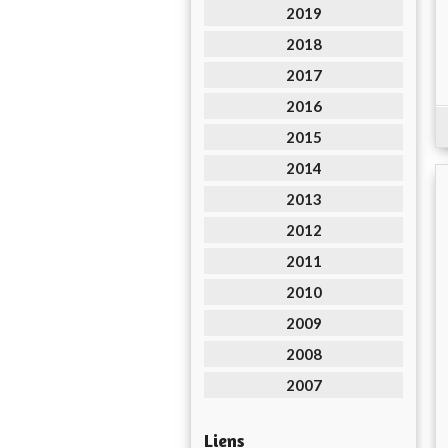
2019
2018
2017
2016
2015
2014
2013
2012
2011
2010
2009
2008
2007
Liens