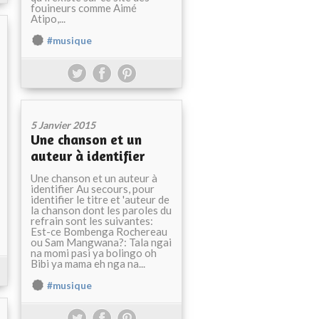
fouineurs comme Aimé
Atipo,...
#musique
5 Janvier 2015
Une chanson et un
auteur à identifier
Une chanson et un auteur à
identifier Au secours, pour
identifier le titre et 'auteur de
la chanson dont les paroles du
refrain sont les suivantes:
Est-ce Bombenga Rochereau
ou Sam Mangwana?: Tala ngai
na momi pasi ya bolingo oh
Bibi ya mama eh nga na...
#musique