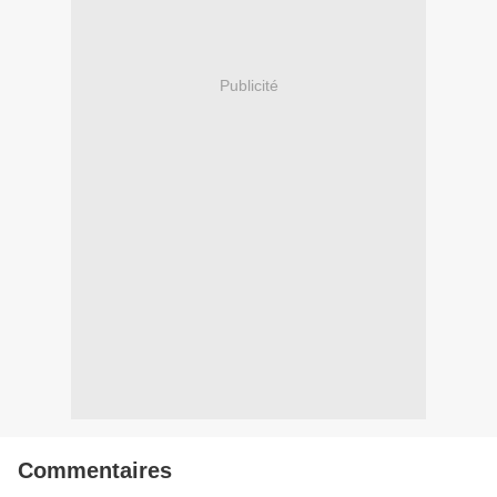
Publicité
Commentaires