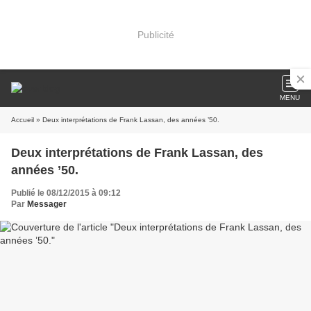
Publicité
MENU
Accueil
» Deux interprétations de Frank Lassan, des années ’50.
Deux interprétations de Frank Lassan, des
années ’50.
Publié le 08/12/2015 à 09:12
Par
Messager