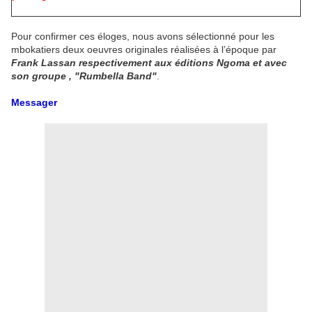
Pour confirmer ces éloges, nous avons sélectionné pour les
mbokatiers deux oeuvres originales réalisées à l’époque par
Frank Lassan respectivement aux éditions Ngoma et avec
son groupe , "Rumbella Band"
.
Messager