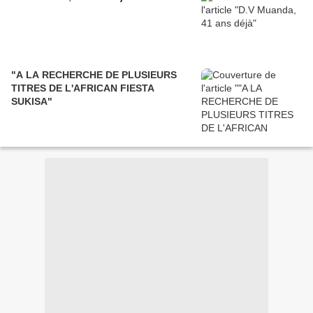
"A LA RECHERCHE DE PLUSIEURS
TITRES DE L'AFRICAN FIESTA
SUKISA"