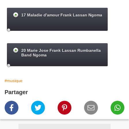
#musique
Partager