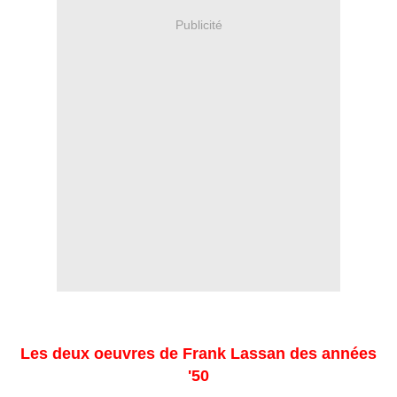
Publicité
Les deux oeuvres de Frank Lassan des années
'50