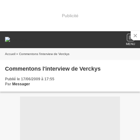
Publicité
MENU
Accueil
» Commentons l'interview de Verckys
Commentons l'interview de Verckys
Publié le 17/06/2009 à 17:55
Par
Messager