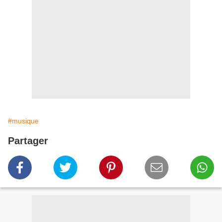
#musique
Partager