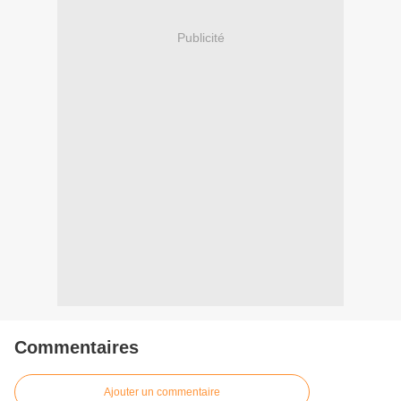
Publicité
Commentaires
Ajouter un commentaire