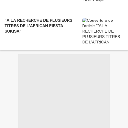
"A LA RECHERCHE DE PLUSIEURS
TITRES DE L'AFRICAN FIESTA
SUKISA"