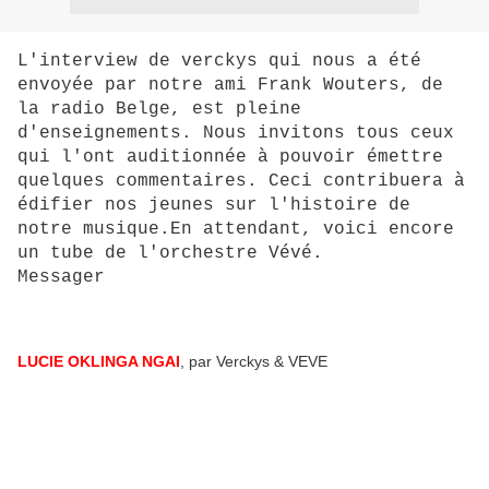
L'interview de verckys qui nous a été
envoyée par notre ami Frank Wouters, de
la radio Belge, est pleine
d'enseignements. Nous invitons tous ceux
qui l'ont auditionnée à pouvoir émettre
quelques commentaires. Ceci contribuera à
édifier nos jeunes sur l'histoire de
notre musique.En attendant, voici encore
un tube de l'orchestre Vévé.
Messager
LUCIE OKLINGA NGAI
, par Verckys & VEVE