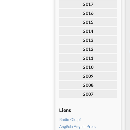
2017
2016
2015
2014
2013
2012
2011
2010
2009
2008
2007
Liens
Radio Okapi
Angêcia Angola Press