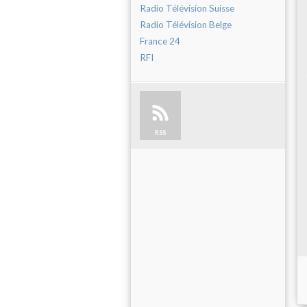
Radio Télévision Suisse
Radio Télévision Belge
France 24
RFI
RSS