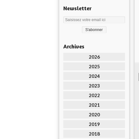
Newsletter
Archives
2026
2025
2024
2023
2022
2021
2020
2019
2018