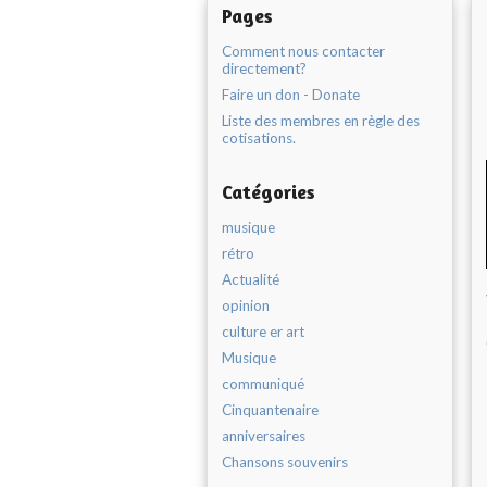
Pages
Comment nous contacter
directement?
Faire un don - Donate
Liste des membres en règle des
cotisations.
Catégories
musique
rétro
Actualité
opinion
culture er art
Musique
communiqué
Cinquantenaire
anniversaires
Chansons souvenirs