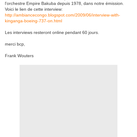
l'orchestre Empire Bakuba depuis 1978, dans notre émission.
Voici le lien de cette interview:
http://ambiancecongo.blogspot.com/2009/06/interview-with-
kinganga-boeing-737-on.html
Les interviews resteront online pendant 60 jours.
merci bcp,
Frank Wouters