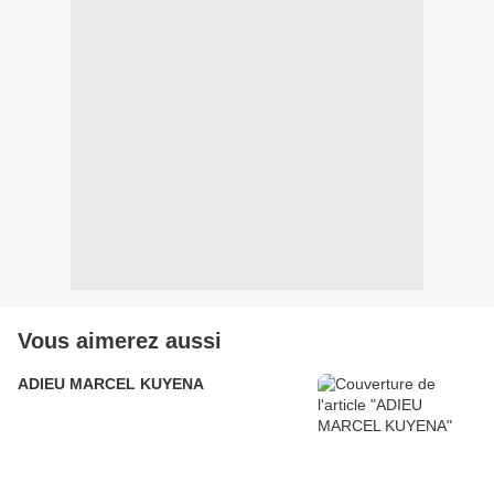
Vous aimerez aussi
ADIEU MARCEL KUYENA