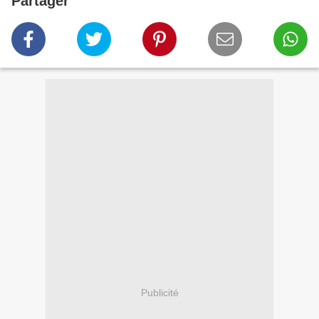
Partager
Publicité