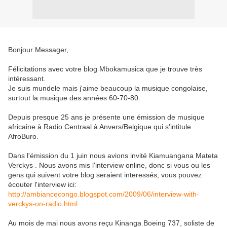
Bonjour Messager,
Félicitations avec votre blog Mbokamusica que je trouve très
intéressant.
Je suis mundele mais j'aime beaucoup la musique congolaise,
surtout la musique des années 60-70-80.
Depuis presque 25 ans je présente une émission de musique
africaine à Radio Centraal à Anvers/Belgique qui s'intitule
AfroBuro.
Dans l'émission du 1 juin nous avions invité Kiamuangana Mateta
Verckys . Nous avons mis l'interview online, donc si vous ou les
gens qui suivent votre blog seraient interessés, vous pouvez
écouter l'interview ici:
http://ambiancecongo.blogspot.com/2009/06/interview-with-
verckys-on-radio.html
Au mois de mai nous avons reçu Kinanga Boeing 737, soliste de