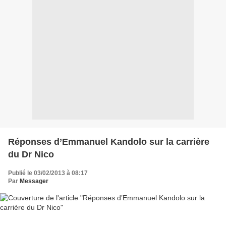
Réponses d’Emmanuel Kandolo sur la carrière
du Dr Nico
Publié le 03/02/2013 à 08:17
Par
Messager