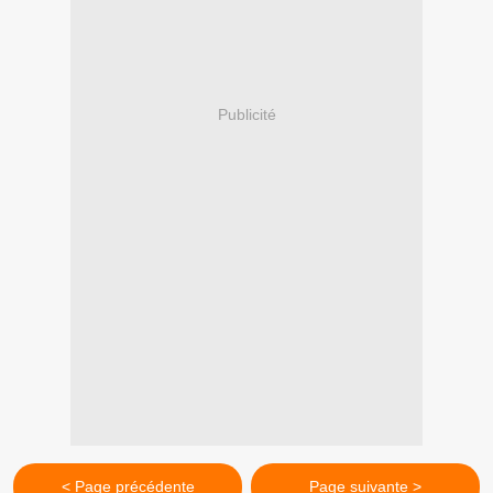
Publicité
< Page précédente
Page suivante >