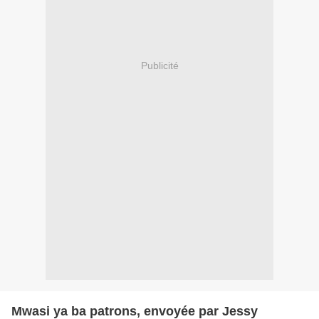
Publicité
Mwasi ya ba patrons, envoyée par Jessy