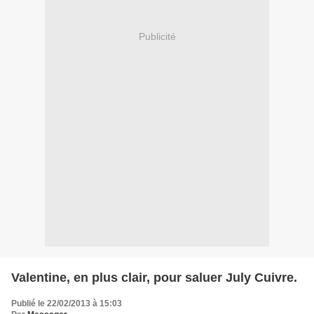
Publicité
Valentine, en plus clair, pour saluer July Cuivre.
Publié le 22/02/2013 à 15:03