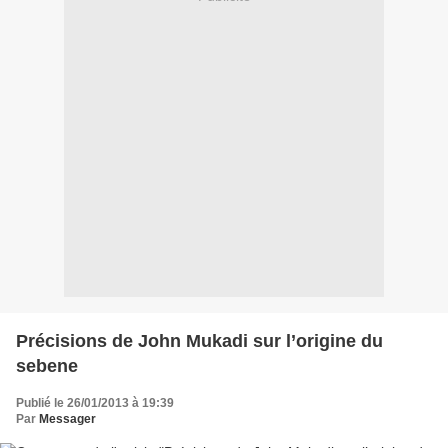
Précisions de John Mukadi sur l’origine du
sebene
Publié le 26/01/2013 à 19:39
Par
Messager