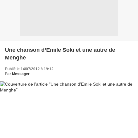
Une chanson d’Emile Soki et une autre de
Menghe
Publié le 14/07/2012 à 19:12
Par
Messager