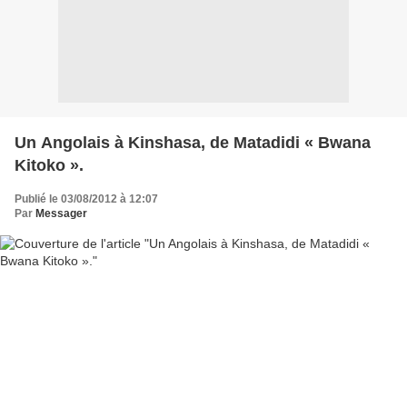
Un Angolais à Kinshasa, de Matadidi « Bwana
Kitoko ».
Publié le 03/08/2012 à 12:07
Par
Messager