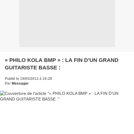
« PHILO KOLA BMP » : LA FIN D’UN GRAND
GUITARISTE BASSE :
Publié le 19/05/2012 à 16:28
Par
Messager