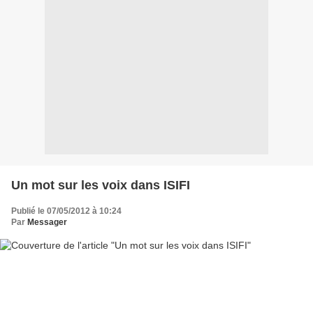
Un mot sur les voix dans ISIFI
Publié le 07/05/2012 à 10:24
Par
Messager