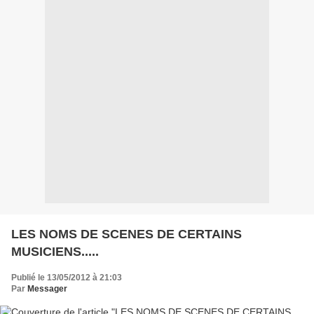
LES NOMS DE SCENES DE CERTAINS
MUSICIENS.....
Publié le 13/05/2012 à 21:03
Par
Messager