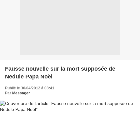
Fausse nouvelle sur la mort supposée de
Nedule Papa Noël
Publié le 30/04/2012 à 08:41
Par
Messager