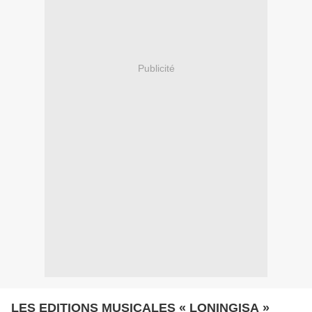
Publicité
LES EDITIONS MUSICALES « LONINGISA »