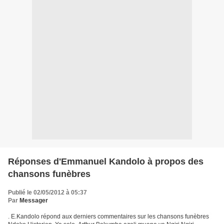
Réponses d'Emmanuel Kandolo à propos des
chansons funèbres
Publié le 02/05/2012 à 05:37
Par
Messager
. E.Kandolo répond aux derniers commentaires sur les chansons funèbres