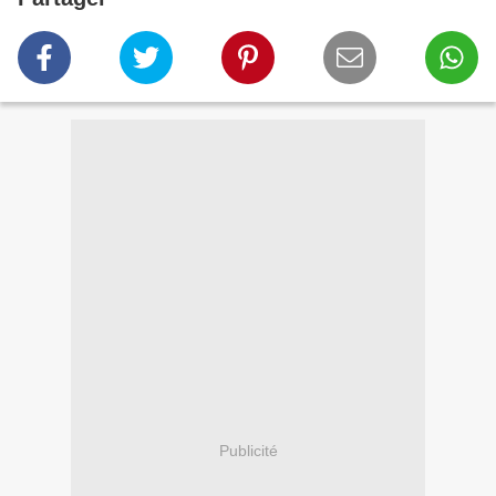
Publicité