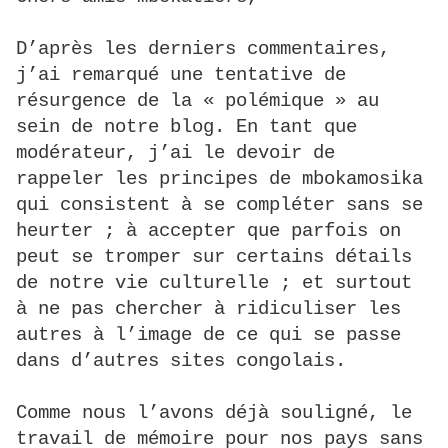
D’après les derniers commentaires,
j’ai remarqué une tentative de
résurgence de la « polémique » au
sein de notre blog. En tant que
modérateur, j’ai le devoir de
rappeler les principes de mbokamosika
qui consistent à se compléter sans se
heurter ; à accepter que parfois on
peut se tromper sur certains détails
de notre vie culturelle ; et surtout
à ne pas chercher à ridiculiser les
autres à l’image de ce qui se passe
dans d’autres sites congolais.
Comme nous l’avons déjà souligné, le
travail de mémoire pour nos pays sans