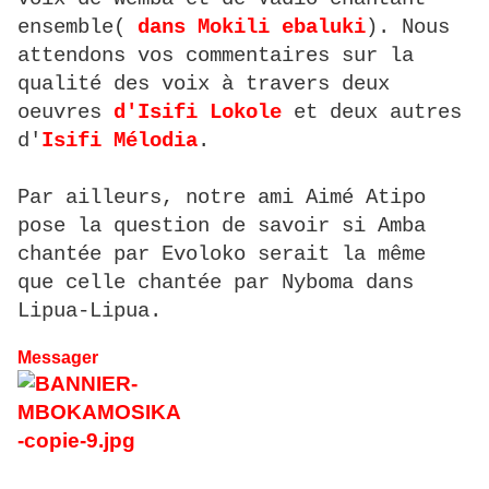
ensemble(
dans Mokili ebaluki
). Nous
attendons vos commentaires sur la
qualité des voix à travers deux
oeuvres
d'Isifi Lokole
et deux autres
d'
Isifi Mélodia
.
Par ailleurs, notre ami Aimé Atipo
pose la question de savoir si Amba
chantée par Evoloko serait la même
que celle chantée par Nyboma dans
Lipua-Lipua.
Messager