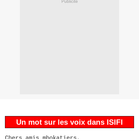
Publicité
Un mot sur les voix dans ISIFI
Chers amis mbokatiers,