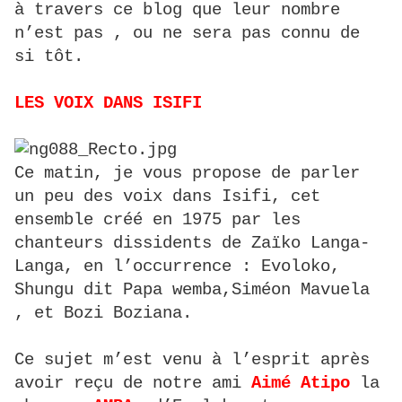
à travers ce blog que leur nombre
n’est pas , ou ne sera pas connu de
si tôt.
LES VOIX DANS ISIFI
Ce matin, je vous propose de parler
un peu des voix dans Isifi, cet
ensemble créé en 1975 par les
chanteurs dissidents de Zaïko Langa-
Langa, en l’occurrence : Evoloko,
Shungu dit Papa wemba,Siméon Mavuela
, et Bozi Boziana.
Ce sujet m’est venu à l’esprit après
avoir reçu de notre ami
Aimé Atipo
la