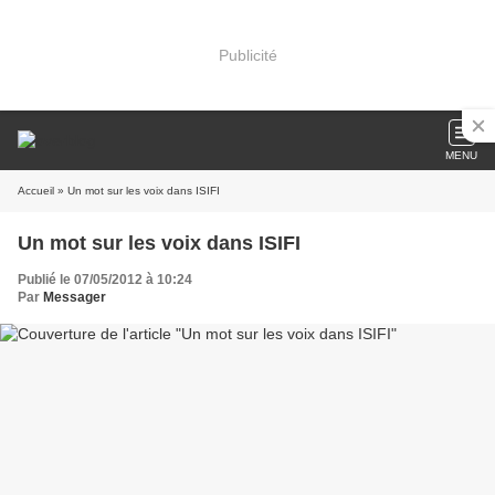
Publicité
MENU
Accueil
» Un mot sur les voix dans ISIFI
Un mot sur les voix dans ISIFI
Publié le 07/05/2012 à 10:24
Par
Messager