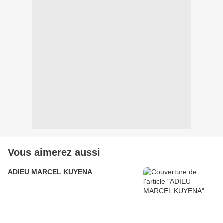
Vous aimerez aussi
ADIEU MARCEL KUYENA