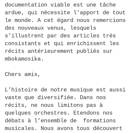
documentation viable est une tâche
ardue, qui nécessite l’apport de tout
le monde. A cet égard nous remercions
des nouveaux venus, lesquels
s’illustrent par des articles très
consistants et qui enrichissent les
récits antérieurement publiés sur
mbokamosika.
Chers amis,
L’histoire de notre musique est aussi
vaste que diversifiée. Dans nos
récits, ne nous limitons pas à
quelques orchestres. Etendons nos
débats à l’ensemble de formations
musicales. Nous avons tous découvert