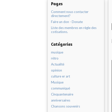
Pages
Comment nous contacter
directement?
Faire un don - Donate
Liste des membres en règle des
cotisations.
Catégories
musique
rétro
Actualité
opinion
culture er art
Musique
communiqué
Cinquantenaire
anniversaires
Chansons souvenirs