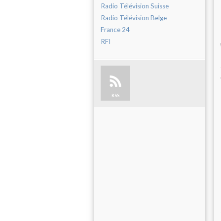
Radio Télévision Suisse
Radio Télévision Belge
France 24
RFI
RSS