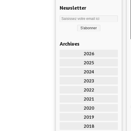
Newsletter
Archives
2026
2025
2024
2023
2022
2021
2020
2019
2018