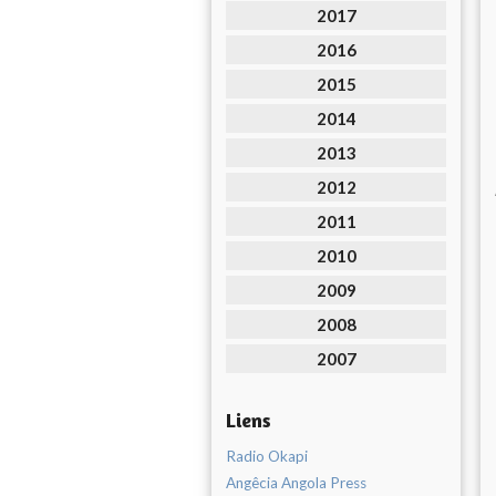
2017
2016
2015
2014
2013
2012
2011
2010
2009
2008
2007
Liens
Radio Okapi
Angêcia Angola Press