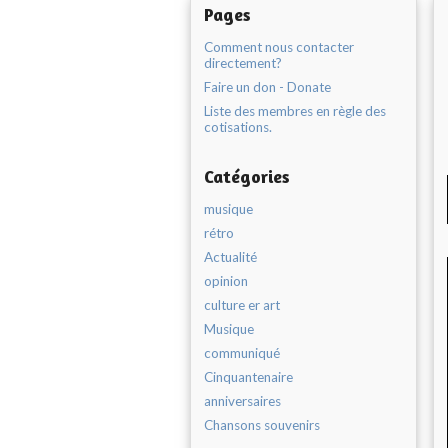
Pages
Comment nous contacter
directement?
Faire un don - Donate
Liste des membres en règle des
cotisations.
Catégories
musique
rétro
Actualité
opinion
culture er art
Musique
communiqué
Cinquantenaire
anniversaires
Chansons souvenirs