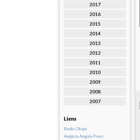
2017
2016
2015
2014
2013
2012
2011
2010
2009
2008
2007
Liens
Radio Okapi
Angêcia Angola Press