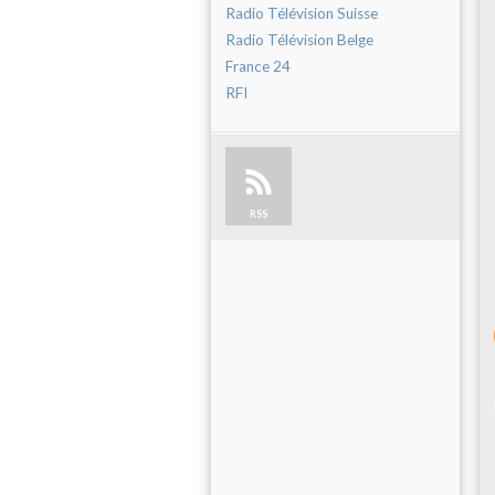
Radio Télévision Suisse
Radio Télévision Belge
France 24
RFI
RSS