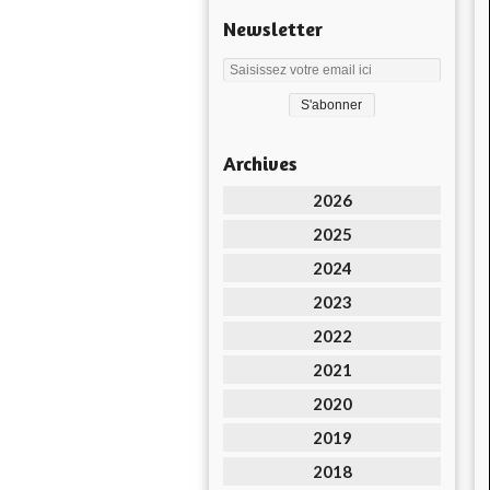
Newsletter
Archives
2026
2025
2024
2023
2022
2021
2020
2019
2018