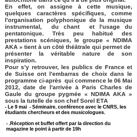
En effet, on assigne à cette musique,
quelques caractères spécifiques, comme
l’organisation polyphonique de la musique
instrumental,
du chant
et l’usage du
pentatonique. Très peu habitué des
prestations scéniques, le groupe « NDIMA
AKA » tient à un côté théâtrale qui permet de
présenter la véritable nature de son
inspiration.
Pour s’y retrouver, les publics de France et
de Suisse ont l’embarras de choix dans le
programme ci-après
qui commence le 06 Mai
2012, date de l’arrivée à Paris Charles de
Gaule du groupe pygmée « NDIMA AKA »
sous la tutelle de son chef Sorel ETA
- Le 9 mai
- Séminaire, conférence avec le CNRS, les
étudiants chercheurs et des musicologues.
- .Réception et buffet offert par la direction du
magazine le point à partir de 19h