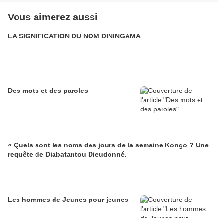
Vous aimerez aussi
LA SIGNIFICATION DU NOM DININGAMA
Des mots et des paroles
« Quels sont les noms des jours de la semaine Kongo ? Une
requête de Diabatantou Dieudonné.
Les hommes de Jeunes pour jeunes