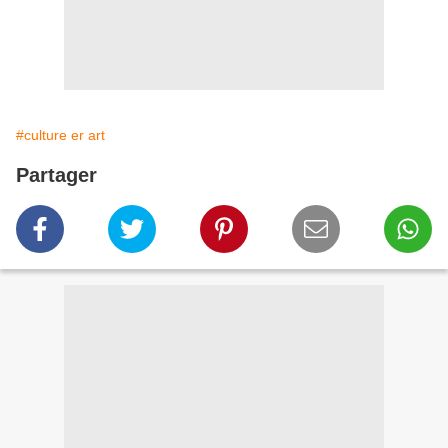
#culture er art
Partager