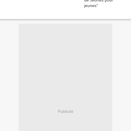
Publicité