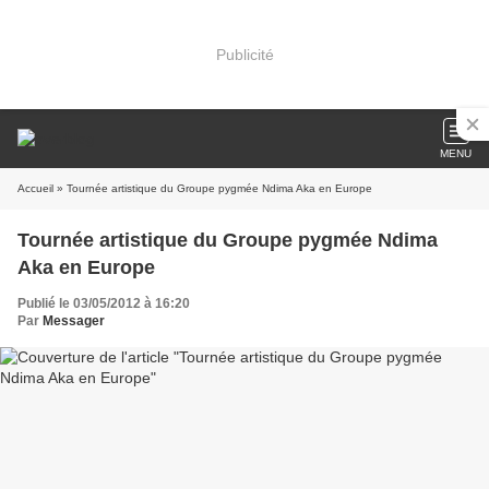
Publicité
MENU
Accueil
» Tournée artistique du Groupe pygmée Ndima Aka en Europe
Tournée artistique du Groupe pygmée Ndima
Aka en Europe
Publié le 03/05/2012 à 16:20
Par
Messager