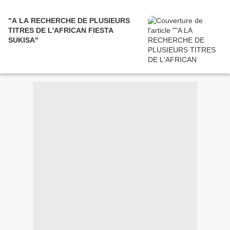
"A LA RECHERCHE DE PLUSIEURS
TITRES DE L'AFRICAN FIESTA
SUKISA"