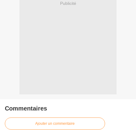
Publicité
Commentaires
Ajouter un commentaire