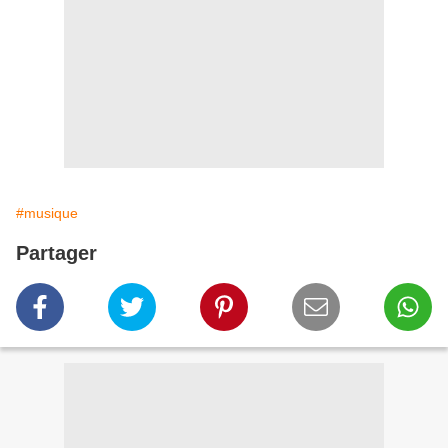
#musique
Partager