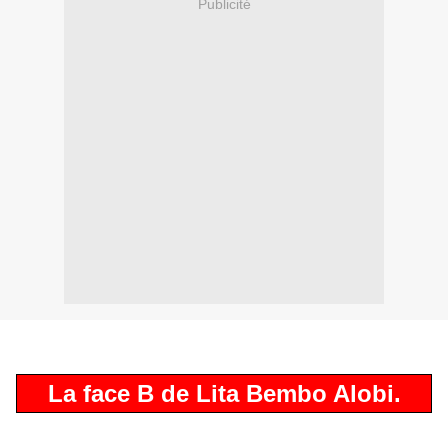
Publicité
La face B de Lita Bembo Alobi.