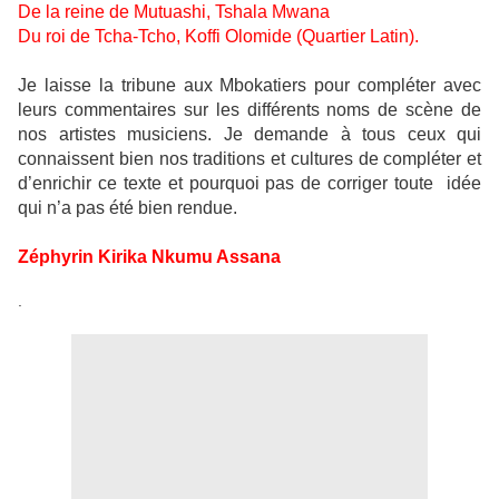
De la reine de Mutuashi, Tshala Mwana
Du roi de Tcha-Tcho, Koffi Olomide (Quartier Latin).
Je laisse la tribune aux Mbokatiers pour compléter avec
leurs commentaires sur les différents noms de scène de
nos artistes musiciens. Je demande à tous ceux qui
connaissent bien nos traditions et cultures de compléter et
d’enrichir ce texte et pourquoi pas de corriger toute idée
qui n’a pas été bien rendue.
Zéphyrin Kirika Nkumu Assana
.