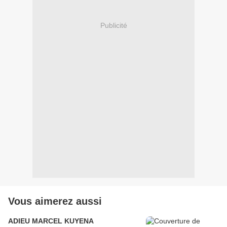
Publicité
Vous aimerez aussi
ADIEU MARCEL KUYENA