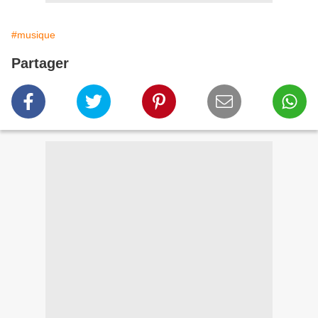
#musique
Partager