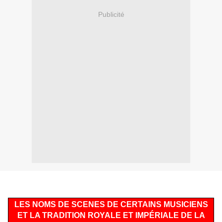
Publicité
LES NOMS DE SCENES DE CERTAINS MUSICIENS
ET LA TRADITION ROYALE ET IMPÉRIALE DE LA