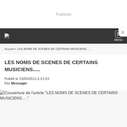
Publicité
MENU
Accueil
» LES NOMS DE SCENES DE CERTAINS MUSICIENS.....
LES NOMS DE SCENES DE CERTAINS
MUSICIENS.....
Publié le 13/05/2012 à 21:03
Par
Messager