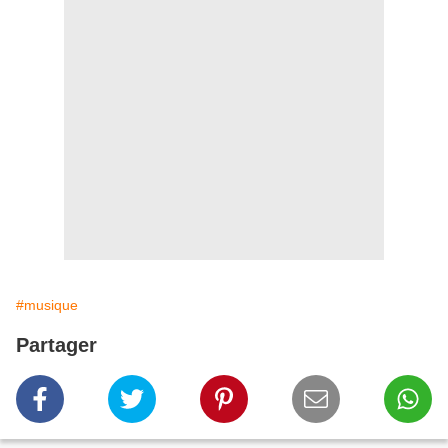
#musique
Partager