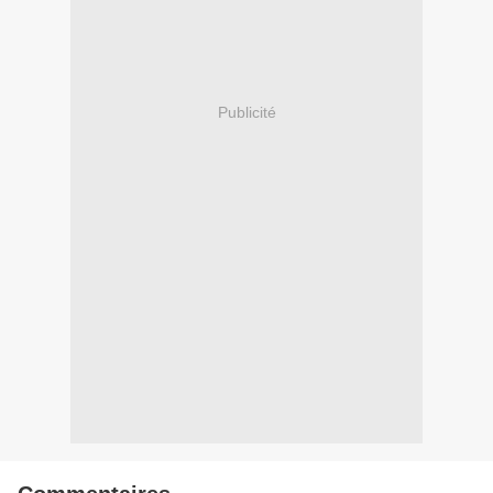
Publicité