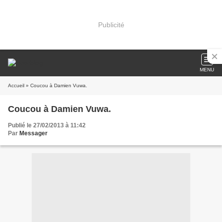
Publicité
MENU
Accueil
» Coucou à Damien Vuwa.
Coucou à Damien Vuwa.
Publié le 27/02/2013 à 11:42
Par
Messager