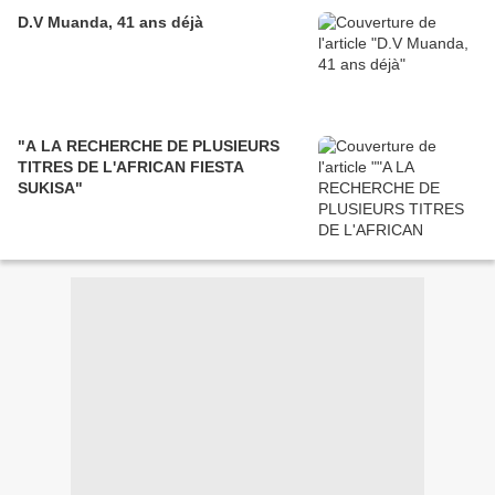
D.V Muanda, 41 ans déjà
"A LA RECHERCHE DE PLUSIEURS
TITRES DE L'AFRICAN FIESTA
SUKISA"