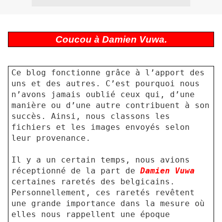
Coucou à Damien Vuwa.
Ce blog fonctionne grâce à l’apport des
uns et des autres. C’est pourquoi nous
n’avons jamais oublié ceux qui, d’une
manière ou d’une autre contribuent à son
succès. Ainsi, nous classons les
fichiers et les images envoyés selon
leur provenance.
Il y a un certain temps, nous avions
réceptionné de la part de
Damien
Vuwa
certaines raretés des belgicains.
Personnellement, ces raretés revêtent
une grande importance dans la mesure où
elles nous rappellent une époque