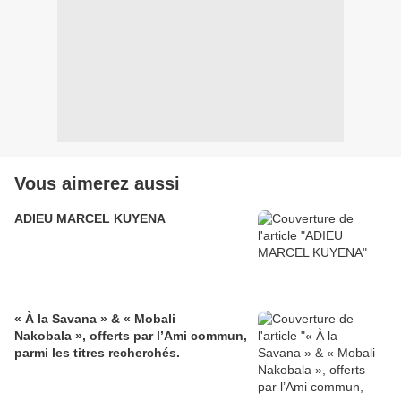
Vous aimerez aussi
ADIEU MARCEL KUYENA
« À la Savana » & « Mobali
Nakobala », offerts par l’Ami commun,
parmi les titres recherchés.