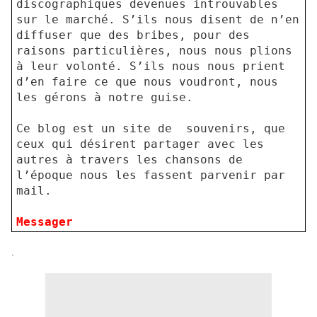
discographiques devenues introuvables
sur le marché. S’ils nous disent de n’en
diffuser que des bribes, pour des
raisons particulières, nous nous plions
à leur volonté. S’ils nous nous prient
d’en faire ce que nous voudront, nous
les gérons à notre guise.
Ce blog est un site de
souvenirs, que
ceux qui désirent partager avec les
autres à travers les chansons de
l’époque nous les fassent parvenir par
mail.
Messager
.