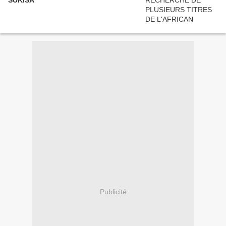
Publicité