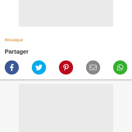
#musique
Partager