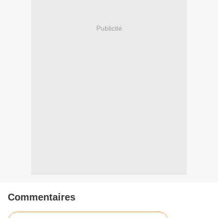
Publicité
Commentaires