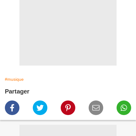
#musique
Partager