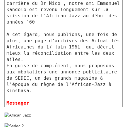
carrière du Dr Nico , notre ami Emmanuel
Kandolo est revenu longuement sur la
scission de l'African-Jazz au début des
années '60
A cet égard, nous publions, une fois de
plus, une page d’archives des Actualités
Africaines du 17 juin 1961
qui décrit
mieux la réconciliation entre les deux
ailes.
En guise de complément, nous proposons
aux mbokatiers une annonce publicitaire
de SEDEC, un des grands magasins à
l'époque du règne de l'African-Jazz à
Kinshasa.
Messager
.
.