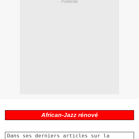
Publicité
African-Jazz rénové
Dans ses derniers articles sur la