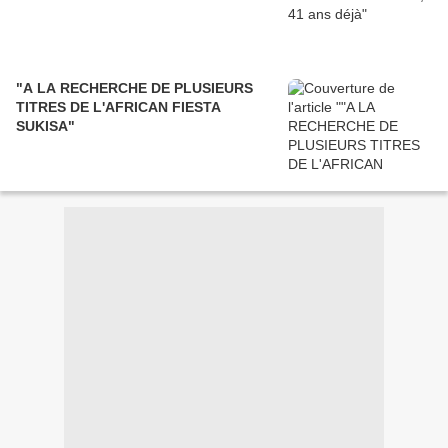
"A LA RECHERCHE DE PLUSIEURS
TITRES DE L'AFRICAN FIESTA
SUKISA"