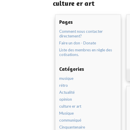
culture er art
Pages
Comment nous contacter
directement?
Faire un don - Donate
Liste des membres en règle des
cotisations.
Catégories
musique
rétro
Actualité
opinion
culture er art
Musique
communiqué
Cinquantenaire