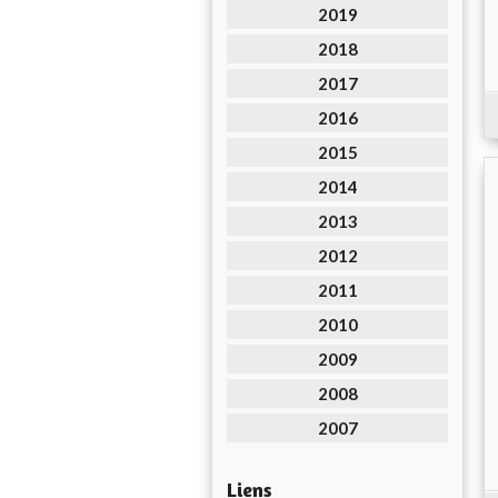
2019
2018
2017
2016
2015
2014
2013
2012
2011
2010
2009
2008
2007
Liens