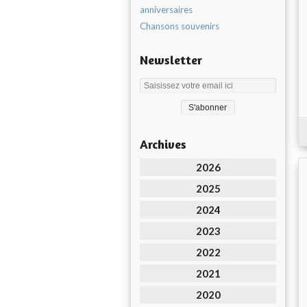
anniversaires
Chansons souvenirs
Newsletter
Archives
2026
2025
2024
2023
2022
2021
2020