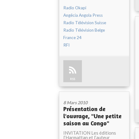
Radio Okapi
Angêcia Angola Press
Radio Télévision Suisse
Radio Télévision Belge
France 24
RFI
RSS
8 Mars 2010
Présentation de
l'ouvrage, "Une petite
saison au Congo"
INVITATION Les éditions
l’Harmattan et l’auteur