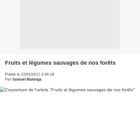
Fruits et légumes sauvages de nos forêts
Publié le 22/01/2017 à 08:18
Par
Samuel Malonga