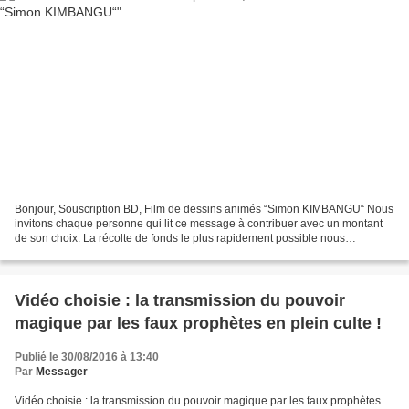
Bonjour, Souscription BD, Film de dessins animés “Simon KIMBANGU“ Nous
invitons chaque personne qui lit ce message à contribuer avec un montant
de son choix. La récolte de fonds le plus rapidement possible nous
permettra de réaliser cette BD ainsi que...
Vidéo choisie : la transmission du pouvoir
magique par les faux prophètes en plein culte !
Publié le 30/08/2016 à 13:40
Par
Messager
Vidéo choisie : la transmission du pouvoir magique par les faux prophètes