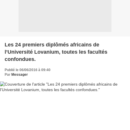
Les 24 premiers diplômés africains de
l’Université Lovanium, toutes les facultés
confondues.
Publié le 06/06/2016 à 09:40
Par
Messager