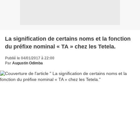
La signification de certains noms et la fonction
du préfixe nominal « TA » chez les Tetela.
Publié le 04/01/2017 à 22:00
Par
Augustin Odimba