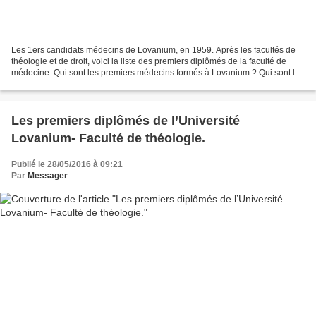
Les 1ers candidats médecins de Lovanium, en 1959. Après les facultés de
théologie et de droit, voici la liste des premiers diplômés de la faculté de
médecine. Qui sont les premiers médecins formés à Lovanium ? Qui sont les
premiers spécialistes en médecine...
Les premiers diplômés de l’Université
Lovanium- Faculté de théologie.
Publié le 28/05/2016 à 09:21
Par
Messager