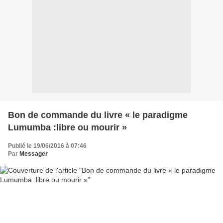
Bon de commande du livre « le paradigme
Lumumba :libre ou mourir »
Publié le 19/06/2016 à 07:46
Par
Messager