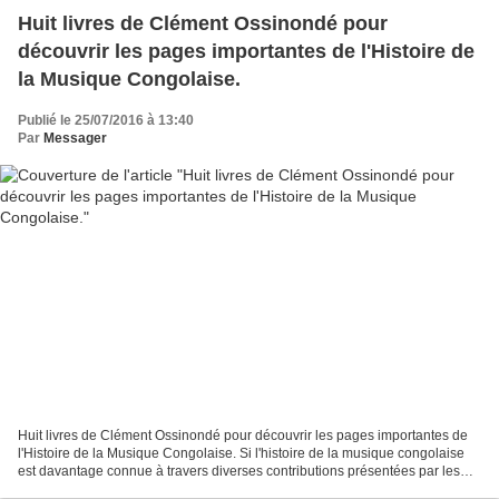
Huit livres de Clément Ossinondé pour
découvrir les pages importantes de l'Histoire de
la Musique Congolaise.
Publié le 25/07/2016 à 13:40
Par
Messager
Huit livres de Clément Ossinondé pour découvrir les pages importantes de
l'Histoire de la Musique Congolaise. Si l'histoire de la musique congolaise
est davantage connue à travers diverses contributions présentées par les
éminents membres du site Mbokamosika,...