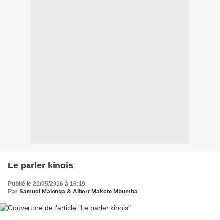
Le parler kinois
Publié le 21/05/2016 à 16:19
Par
Samuel Malonga & Albert Maketo Mbumba