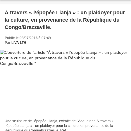
À travers « l’épopée Lianja » : un plaidoyer pour
la culture, en provenance de la République du
Congo/Brazzaville.
Publié le 08/07/2016 à 07:49
Par
LIVA LTH
Une sculpture de l'épopée Lianja, extraite de l'Aequatoria À travers «
l’épopée Lianja » : un plaidoyer pour la culture, en provenance de la
République du Congo/Brazzaville. Réf :