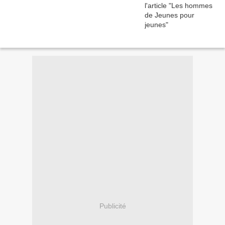
Publicité