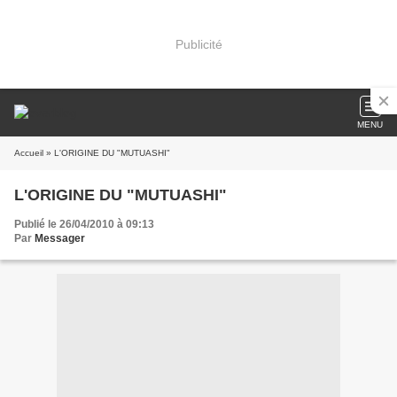
Publicité
MENU
Accueil
» L'ORIGINE DU "MUTUASHI"
L'ORIGINE DU "MUTUASHI"
Publié le 26/04/2010 à 09:13
Par
Messager