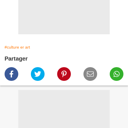
#culture er art
Partager