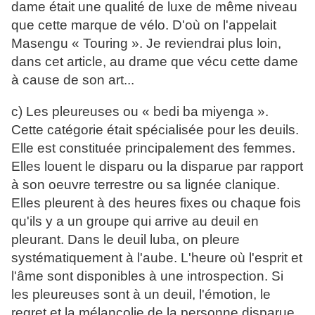
dame était une qualité de luxe de même niveau
que cette marque de vélo. D'où on l'appelait
Masengu « Touring ». Je reviendrai plus loin,
dans cet article, au drame que vécu cette dame
à cause de son art...
c) Les pleureuses ou « bedi ba miyenga ».
Cette catégorie était spécialisée pour les deuils.
Elle est constituée principalement des femmes.
Elles louent le disparu ou la disparue par rapport
à son oeuvre terrestre ou sa lignée clanique.
Elles pleurent à des heures fixes ou chaque fois
qu'ils y a un groupe qui arrive au deuil en
pleurant. Dans le deuil luba, on pleure
systématiquement à l'aube. L'heure où l'esprit et
l'âme sont disponibles à une introspection. Si
les pleureuses sont à un deuil, l'émotion, le
regret et la mélancolie de la personne disparue