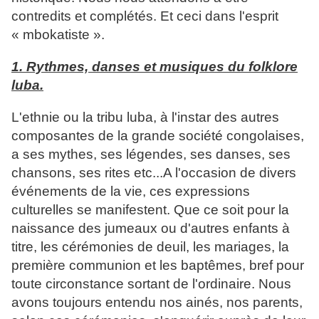
contredits et complétés. Et ceci dans l'esprit
« mbokatiste ».
1. Rythmes, danses et musiques du folklore
luba.
L'ethnie ou la tribu luba, à l'instar des autres
composantes de la grande société congolaises,
a ses mythes, ses légendes, ses danses, ses
chansons, ses rites etc...A l'occasion de divers
événements de la vie, ces expressions
culturelles se manifestent. Que ce soit pour la
naissance des jumeaux ou d'autres enfants à
titre, les cérémonies de deuil, les mariages, la
première communion et les baptêmes, bref pour
toute circonstance sortant de l'ordinaire. Nous
avons toujours entendu nos ainés, nos parents,