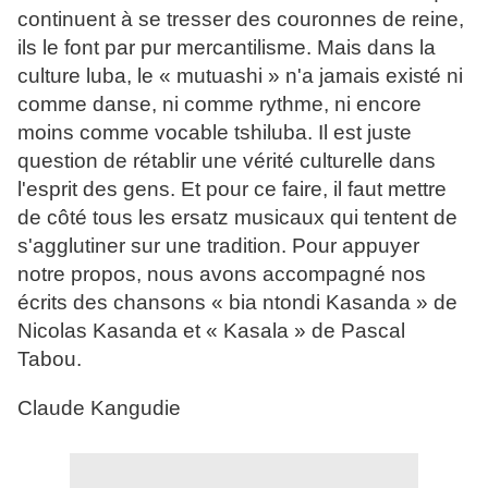
continuent à se tresser des couronnes de reine,
ils le font par pur mercantilisme. Mais dans la
culture luba, le « mutuashi » n'a jamais existé ni
comme danse, ni comme rythme, ni encore
moins comme vocable tshiluba. Il est juste
question de rétablir une vérité culturelle dans
l'esprit des gens. Et pour ce faire, il faut mettre
de côté tous les ersatz musicaux qui tentent de
s'agglutiner sur une tradition. Pour appuyer
notre propos, nous avons accompagné nos
écrits des chansons « bia ntondi Kasanda » de
Nicolas Kasanda et « Kasala » de Pascal
Tabou.
Claude Kangudie