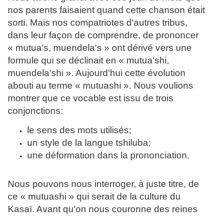
nos parents faisaient quand cette chanson était
sorti. Mais nos compatriotes d'autres tribus,
dans leur façon de comprendre, de prononcer
« mutua's, muendela's » ont dérivé vers une
formule qui se déclinait en « mutua'shi,
muendela'shi ». Aujourd'hui cette évolution
abouti au terme « mutuashi ». Nous voulions
montrer que ce vocable est issu de trois
conjonctions:
le sens des mots utilisés;
un style de la langue tshiluba;
une déformation dans la prononciation.
Nous pouvons nous interroger, à juste titre, de
ce « mutuashi » qui serait de la culture du
Kasaï. Avant qu'on nous couronne des reines