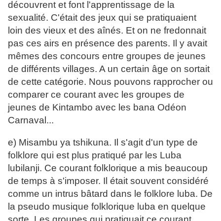
découvrent et font l'apprentissage de la
sexualité. C'était des jeux qui se pratiquaient
loin des vieux et des aînés. Et on ne fredonnait
pas ces airs en présence des parents. Il y avait
mêmes des concours entre groupes de jeunes
de différents villages. A un certain âge on sortait
de cette catégorie. Nous pouvons rapprocher ou
comparer ce courant avec les groupes de
jeunes de Kintambo avec les bana Odéon
Carnaval...
e) Misambu ya tshikuna. Il s'agit d'un type de
folklore qui est plus pratiqué par les Luba
lubilanji. Ce courant folklorique a mis beaucoup
de temps à s'imposer. Il était souvent considéré
comme un intrus bâtard dans le folklore luba. De
la pseudo musique folklorique luba en quelque
sorte. Les groupes qui pratiquait ce courant