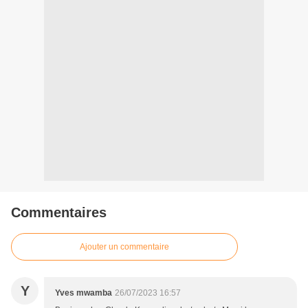
Commentaires
Ajouter un commentaire
Y
Yves mwamba
26/07/2023 16:57