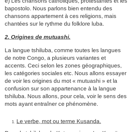
e) Les chansons catholiques, protestantes et les
bapostolo. Nous parlons bien entendu des
chansons appartement à ces religions, mais
chantées sur le rythme du folklore luba.
2. Origines de mutuashi.
La langue tshiluba, comme toutes les langues
de notre Congo, a plusieurs variantes et
accents. Ceci selon les zones géographiques,
les catégories sociales etc. Nous allons essayer
de voir les origines du mot « mutuashi » et la
confusion sur son appartenance à la langue
tshiluba. Nous allons, pour cela, voir le sens des
mots ayant entraîner ce phénomène.
Le verbe, mot ou terme Kusanda.