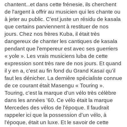
chantent...et dans cette frénesie, ils cherchent
de l'argent à offrir au musicien qui les chante ou
à jeter au public. C'est juste un résidu de kasala
que certains parviennent à restituer de nos
jours. Chez nos frères Kuba, il était très
dangereux de chanter les cantiques de kasala
pendant que l'empereur est avec ses guerriers
« yole ». Les vrais musiciens luba de cette
expression sont très rare de nos jours. Et quand
il y en a, c'est au fin fond du Grand Kasaï qu'il
faut les dénicher. La dernière spécialiste connue
de ce courant était Masengu « Touring ».
Touring, c'est la marque d'un vélo très célèbre
dans les années '60. Ce vélo était la marque
Mercedes des vélos de l'époque. Il faudrait
rappeler ici que la possession d'un vélo, à
l'époque, était un luxe. Et le savoir de cette