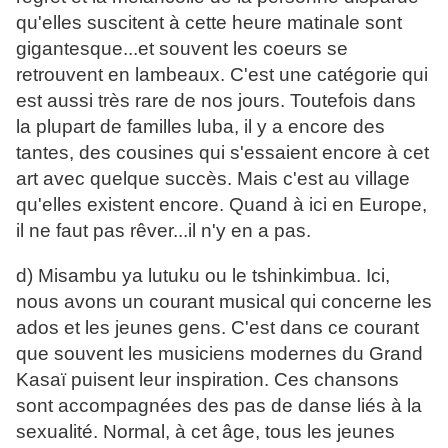
qu'elles suscitent à cette heure matinale sont
gigantesque...et souvent les coeurs se
retrouvent en lambeaux. C'est une catégorie qui
est aussi très rare de nos jours. Toutefois dans
la plupart de familles luba, il y a encore des
tantes, des cousines qui s'essaient encore à cet
art avec quelque succès. Mais c'est au village
qu'elles existent encore. Quand à ici en Europe,
il ne faut pas rêver...il n'y en a pas.
d) Misambu ya lutuku ou le tshinkimbua. Ici,
nous avons un courant musical qui concerne les
ados et les jeunes gens. C'est dans ce courant
que souvent les musiciens modernes du Grand
Kasaï puisent leur inspiration. Ces chansons
sont accompagnées des pas de danse liés à la
sexualité. Normal, à cet âge, tous les jeunes