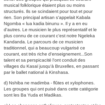
musical folklorique étaient plus ou moins
structurés. Ils se scindaient pour tout et pour
rien. Son principal artisan s'appelait Kabala
Ngomba « lua kadia binunu ». Il y a en eu
d'autres. Le musicien le plus représentatif et le
plus connu de ce courant c'est notre Ngeleka
Kandanda. Le parcours de ce musicien
traditionnel, qui a beaucoup vulgarisé ce
courant, est très riche d'enseignement...Son
talent et sa perspicacité l'ont conduit des
villages du Kasaï jusqu'à Bruxelles, en passant
par le ballet national à Kinshasa.
d) Nshiba ne madimba - flûtes et xylophones.
Les groupes qui ont puisé dans cette catégorie
sont les Ba Yuda et Madikas.