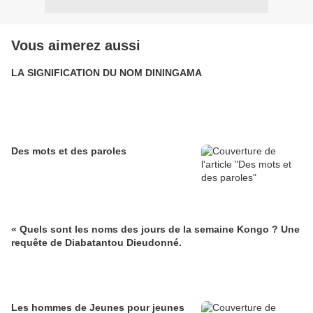
Vous aimerez aussi
LA SIGNIFICATION DU NOM DININGAMA
Des mots et des paroles
« Quels sont les noms des jours de la semaine Kongo ? Une
requête de Diabatantou Dieudonné.
Les hommes de Jeunes pour jeunes