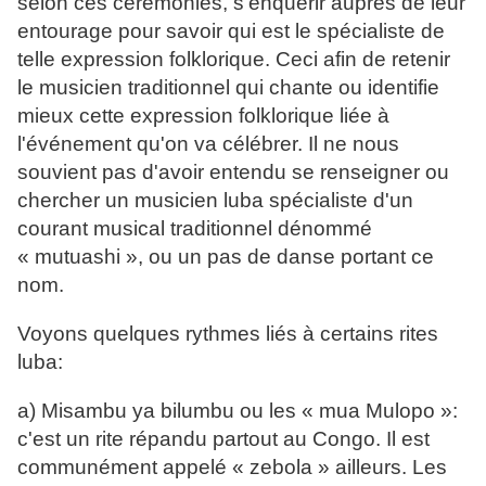
selon ces cérémonies, s'enquérir auprès de leur
entourage pour savoir qui est le spécialiste de
telle expression folklorique. Ceci afin de retenir
le musicien traditionnel qui chante ou identifie
mieux cette expression folklorique liée à
l'événement qu'on va célébrer. Il ne nous
souvient pas d'avoir entendu se renseigner ou
chercher un musicien luba spécialiste d'un
courant musical traditionnel dénommé
« mutuashi », ou un pas de danse portant ce
nom.
Voyons quelques rythmes liés à certains rites
luba:
a) Misambu ya bilumbu ou les « mua Mulopo »:
c'est un rite répandu partout au Congo. Il est
communément appelé « zebola » ailleurs. Les