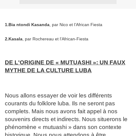
1.Bia ntondi Kasanda
, par Nico et l'African Fiesta
2.Kasala
, par Rochereau et l'African-Fiesta
DE L'ORIGINE DE « MUTUASHI »: UN FAUX
MYTHE DE LA CULTURE LUBA
Nous allons essayer de voir les différents
courants du folklore luba. Ils ne seront pas
complets. Mais nous avons fait appel à nos
souvenirs directs et indirects. Nous situerons le
phénomène « mutuashi » dans son contexte
historique. Nous nous attendons à être