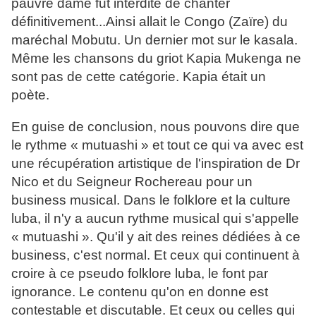
pauvre dame fut interdite de chanter
définitivement...Ainsi allait le Congo (Zaïre) du
maréchal Mobutu. Un dernier mot sur le kasala.
Même les chansons du griot Kapia Mukenga ne
sont pas de cette catégorie. Kapia était un
poète.
En guise de conclusion, nous pouvons dire que
le rythme « mutuashi » et tout ce qui va avec est
une récupération artistique de l'inspiration de Dr
Nico et du Seigneur Rochereau pour un
business musical. Dans le folklore et la culture
luba, il n'y a aucun rythme musical qui s'appelle
« mutuashi ». Qu'il y ait des reines dédiées à ce
business, c'est normal. Et ceux qui continuent à
croire à ce pseudo folklore luba, le font par
ignorance. Le contenu qu'on en donne est
contestable et discutable. Et ceux ou celles qui