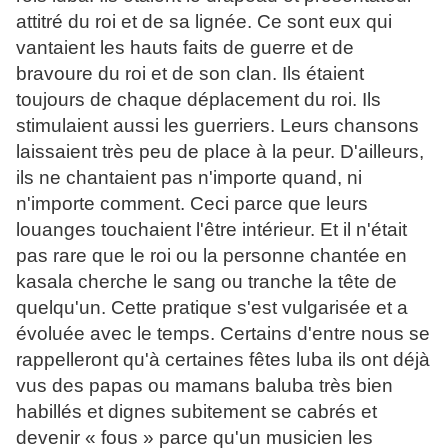
attitré du roi et de sa lignée. Ce sont eux qui
vantaient les hauts faits de guerre et de
bravoure du roi et de son clan. Ils étaient
toujours de chaque déplacement du roi. Ils
stimulaient aussi les guerriers. Leurs chansons
laissaient très peu de place à la peur. D'ailleurs,
ils ne chantaient pas n'importe quand, ni
n'importe comment. Ceci parce que leurs
louanges touchaient l'être intérieur. Et il n'était
pas rare que le roi ou la personne chantée en
kasala cherche le sang ou tranche la tête de
quelqu'un. Cette pratique s'est vulgarisée et a
évoluée avec le temps. Certains d'entre nous se
rappelleront qu'à certaines fêtes luba ils ont déjà
vus des papas ou mamans baluba très bien
habillés et dignes subitement se cabrés et
devenir « fous » parce qu'un musicien les