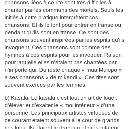
chansons liées à ce rite sont très difficiles à
chanter par les communs des mortels. Seuls les
initiés à cette pratique interprètent ces
chansons. Et ils le font pour entrer en transe ou
pendant qu'ils sont en transe. Ce sont des
chansons souvent inspirées par les esprits qu'ils
invoquent. Ces chansons sont comme des
hymnes à ces esprits pour les invoquer. Raison
pour laquelle elles n'étaient pas chantées par
n'importe qui. Du reste chaque « mua Mulopo »
a ses chansons « de mikendi ». Ces rites sont
souvent exercés par les femmes.
b) Kasala. Le kasala c'est tout un art de louer,
d'élever et d'exalter le « moi intérieur » d'une
personne. Les principaux artistes virtuoses de
ce courant étaient souvent à la cour de grands
rois luba. Ils étaient le drapeau et présentateur