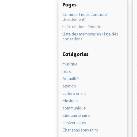
Pages
Comment nous contacter
directement?
Faire un don - Donate
Liste des membres en règle des
cotisations.
Catégories
musique
rétro
Actualité
opinion
culture er art
Musique
communiqué
Cinquantenaire
anniversaires
Chansons souvenirs