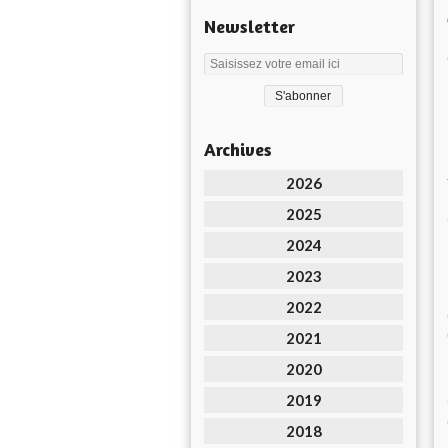
Newsletter
Archives
2026
2025
2024
2023
2022
2021
2020
2019
2018