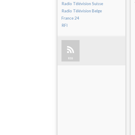
Radio Télévision Suisse
Radio Télévision Belge
France 24
RFI
RSS