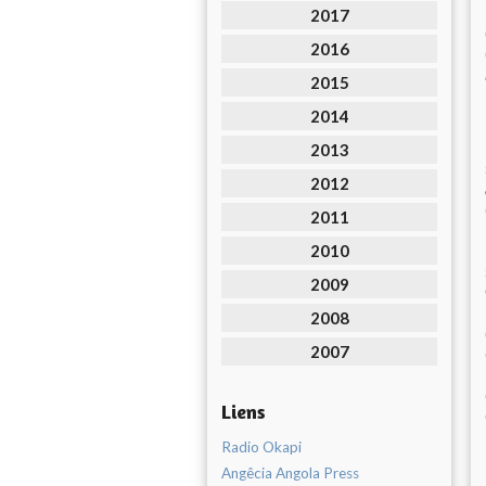
2017
2016
2015
2014
2013
2012
2011
2010
2009
2008
2007
Liens
Radio Okapi
Angêcia Angola Press