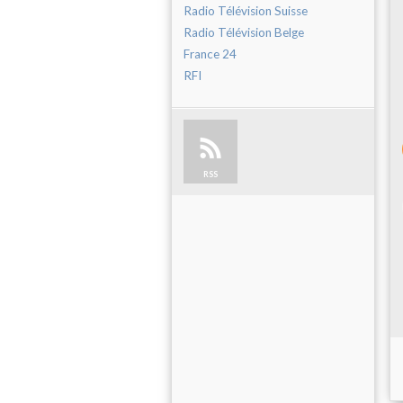
Radio Télévision Suisse
Radio Télévision Belge
France 24
RFI
RSS