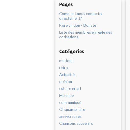
Pages
Comment nous contacter
directement?
Faire un don - Donate
Liste des membres en règle des
cotisations.
Catégories
musique
rétro
Actualité
opinion
culture er art
Musique
communiqué
Cinquantenaire
anniversaires
Chansons souvenirs