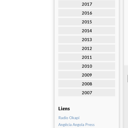
2017
2016
2015
2014
2013
2012
2011
2010
2009
2008
2007
Liens
Radio Okapi
Angêcia Angola Press