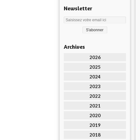
Newsletter
Archives
2026
2025
2024
2023
2022
2021
2020
2019
2018