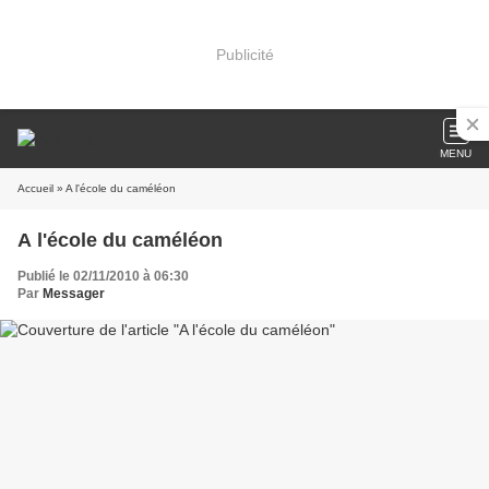
Publicité
MENU
Accueil
» A l'école du caméléon
A l'école du caméléon
Publié le 02/11/2010 à 06:30
Par
Messager