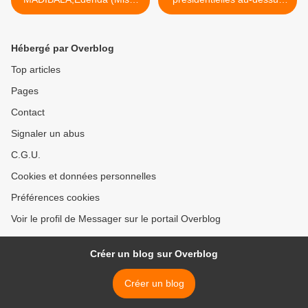
ya Léo
de la loi >
Hébergé par Overblog
Top articles
Pages
Contact
Signaler un abus
C.G.U.
Cookies et données personnelles
Préférences cookies
Voir le profil de Messager sur le portail Overblog
Créer un blog sur Overblog
Créer un blog