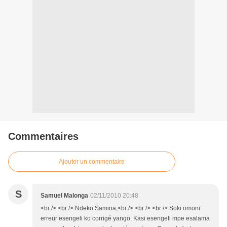
Commentaires
Ajouter un commentaire
S
Samuel Malonga
02/11/2010 20:48
<br /> <br /> Ndeko Samina,<br /> <br /> <br /> Soki omoni
erreur esengeli ko corrigé yango. Kasi esengeli mpe esalama