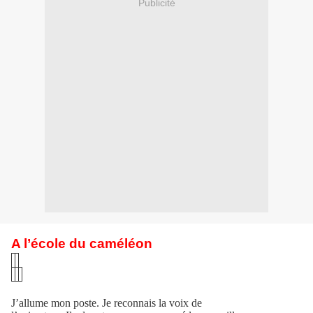
Publicité
A l’école du caméléon
J’allume mon poste. Je reconnais la voix de