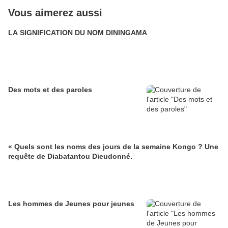
Vous aimerez aussi
LA SIGNIFICATION DU NOM DININGAMA
Des mots et des paroles
« Quels sont les noms des jours de la semaine Kongo ? Une
requête de Diabatantou Dieudonné.
Les hommes de Jeunes pour jeunes