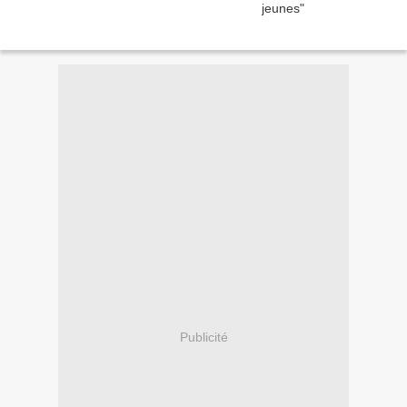
Publicité