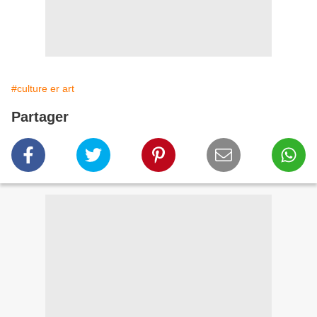
#culture er art
Partager