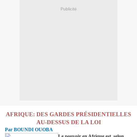
Publicité
AFRIQUE: DES GARDES PRÉSIDENTIELLES
AU-DESSUS DE LA LOI
Par BOUNDI OUOBA
Le pouvoir en Afrique est, selon