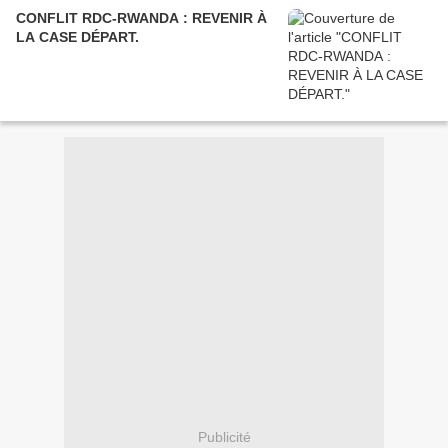
CONFLIT RDC-RWANDA : REVENIR À
LA CASE DÉPART.
Publicité