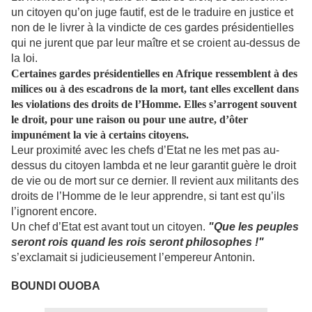
un citoyen qu’on juge fautif, est de le traduire en justice et
non de le livrer à la vindicte de ces gardes présidentielles
qui ne jurent que par leur maître et se croient au-dessus de
la loi.
Certaines gardes présidentielles en Afrique ressemblent à des
milices ou à des escadrons de la mort, tant elles excellent dans
les violations des droits de l’Homme. Elles s’arrogent souvent
le droit, pour une raison ou pour une autre, d’ôter
impunément la vie à certains citoyens.
Leur proximité avec les chefs d’Etat ne les met pas au-
dessus du citoyen lambda et ne leur garantit guère le droit
de vie ou de mort sur ce dernier. Il revient aux militants des
droits de l’Homme de le leur apprendre, si tant est qu’ils
l’ignorent encore.
Un chef d’Etat est avant tout un citoyen.
"Que les peuples
seront rois quand les rois seront philosophes !"
s’exclamait si judicieusement l’empereur Antonin.
BOUNDI OUOBA