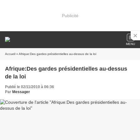
Publicité
MENU
Accueil
» Afrique:Des gardes présidentielles au-dessus de la loi
Afrique:Des gardes présidentielles au-dessus
de la loi
Publié le 02/11/2010 à 06:36
Par
Messager