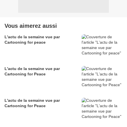
Vous aimerez aussi
L'actu de la semaine vue par
Cartooning for peace
L'actu de la semaine vue par
Cartooning for Peace
L'actu de la semaine vue par
Cartooning for Peace