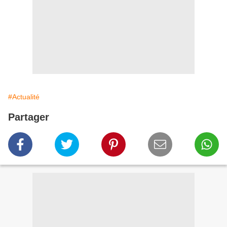
#Actualité
Partager