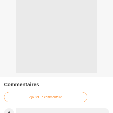
Commentaires
Ajouter un commentaire