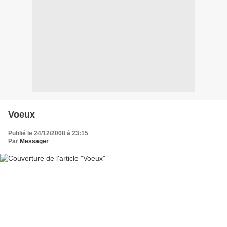
Voeux
Publié le 24/12/2008 à 23:15
Par
Messager