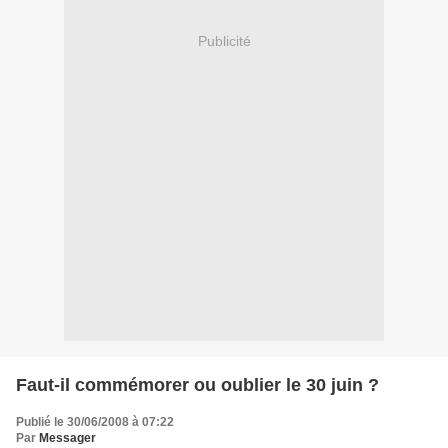
Publicité
Faut-il commémorer ou oublier le 30 juin ?
Publié le 30/06/2008 à 07:22
Par
Messager