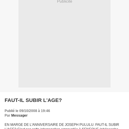
Publicité
FAUT-IL SUBIR L'AGE?
Publié le 09/10/2008 à 19:46
Par
Messager
EN MARGE DE L'ANNIVERSAIRE DE JOSEPH PULULU. FAUT-IL SUBIR