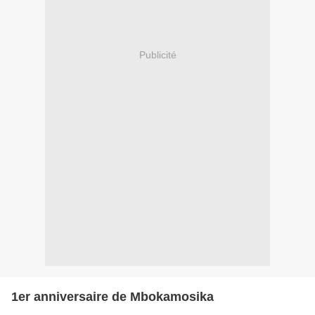
Publicité
1er anniversaire de Mbokamosika