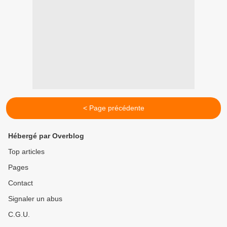
< Page précédente
Hébergé par Overblog
Top articles
Pages
Contact
Signaler un abus
C.G.U.