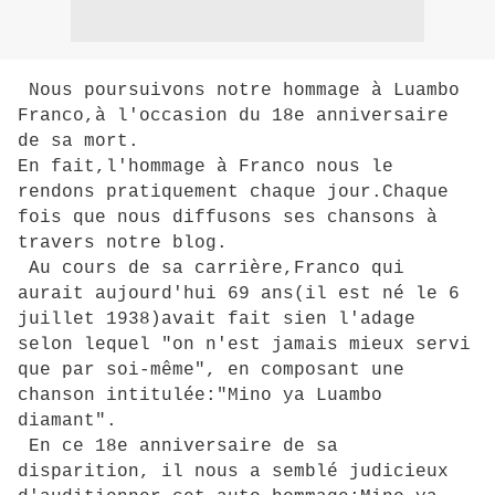
Nous poursuivons notre hommage à Luambo
Franco,à l'occasion du 18e anniversaire
de sa mort.
En fait,l'hommage à Franco nous le
rendons pratiquement chaque jour.Chaque
fois que nous diffusons ses chansons à
travers notre blog.
Au cours de sa carrière,Franco qui
aurait aujourd'hui 69 ans(il est né le 6
juillet 1938)avait fait sien l'adage
selon lequel "on n'est jamais mieux servi
que par soi-même", en composant une
chanson intitulée:"Mino ya Luambo
diamant".
En ce 18e anniversaire de sa
disparition, il nous a semblé judicieux