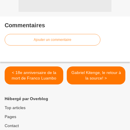
Commentaires
Ajouter un commentaire
< 18e anniversaire de la
Gabriel Kitenge, le retour à
mort de Franco Luambo
la source! >
Hébergé par Overblog
Top articles
Pages
Contact