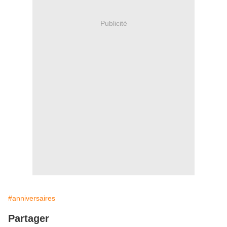
Publicité
#anniversaires
Partager