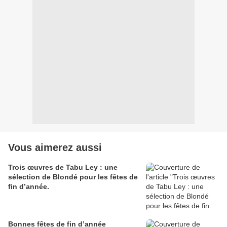
Vous aimerez aussi
Trois œuvres de Tabu Ley : une
sélection de Blondé pour les fêtes de
fin d’année.
Bonnes fêtes de fin d’année