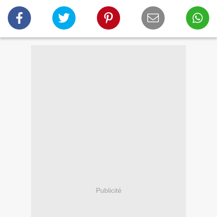
Publicité