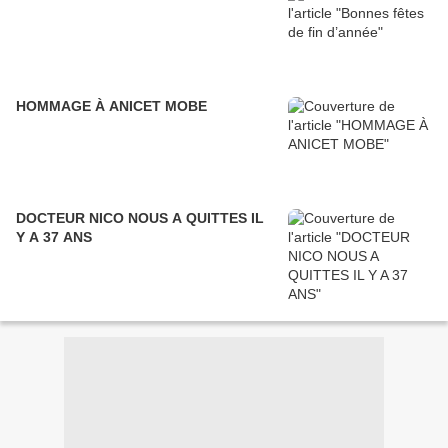
HOMMAGE À ANICET MOBE
DOCTEUR NICO NOUS A QUITTES IL
Y A 37 ANS