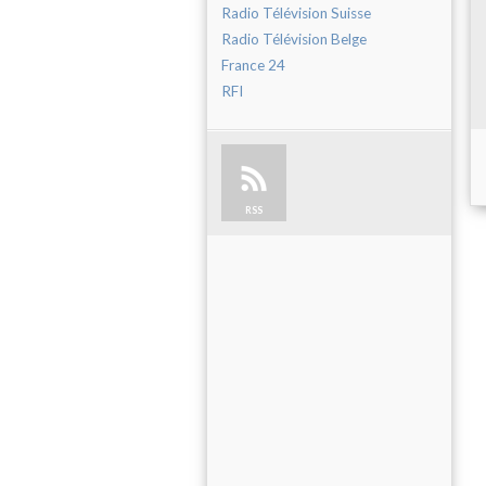
Radio Télévision Suisse
Radio Télévision Belge
France 24
RFI
RSS