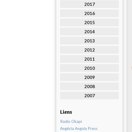
2017
2016
2015
2014
2013
2012
2011
2010
2009
2008
2007
Liens
Radio Okapi
Angêcia Angola Press