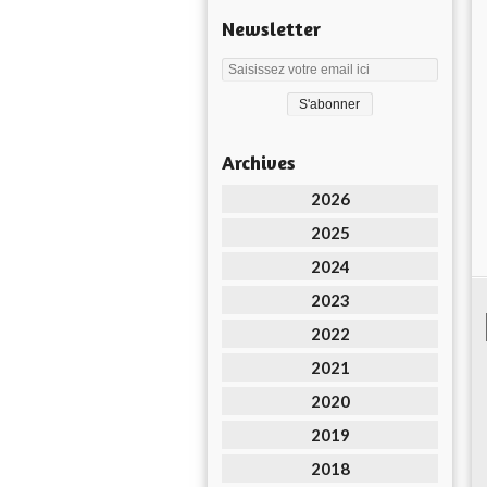
Newsletter
Archives
2026
2025
2024
2023
2022
2021
2020
2019
2018