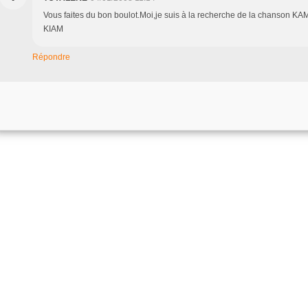
Vous faites du bon boulot.Moi,je suis à la recherche de la chanson KAM
KIAM
Répondre