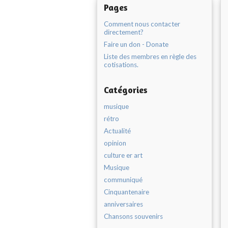
Pages
Comment nous contacter
directement?
Faire un don - Donate
Liste des membres en règle des
cotisations.
Catégories
musique
rétro
Actualité
opinion
culture er art
Musique
communiqué
Cinquantenaire
anniversaires
Chansons souvenirs