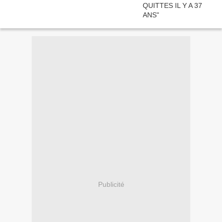
Publicité