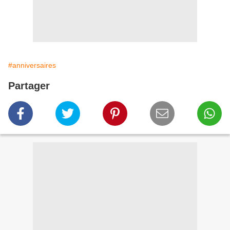
#anniversaires
Partager