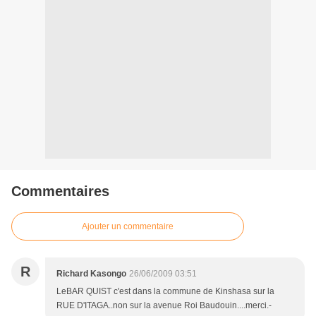
Commentaires
Ajouter un commentaire
R
Richard Kasongo
26/06/2009 03:51
LeBAR QUIST c'est dans la commune de Kinshasa sur la
RUE D'ITAGA..non sur la avenue Roi Baudouin....merci.-