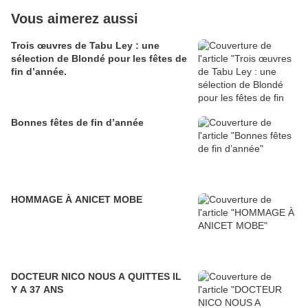
Vous aimerez aussi
Trois œuvres de Tabu Ley : une
sélection de Blondé pour les fêtes de
fin d’année.
Bonnes fêtes de fin d’année
HOMMAGE À ANICET MOBE
DOCTEUR NICO NOUS A QUITTES IL
Y A 37 ANS