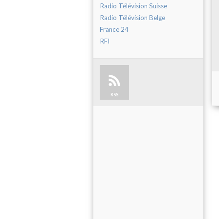
Radio Télévision Suisse
Radio Télévision Belge
France 24
RFI
RSS