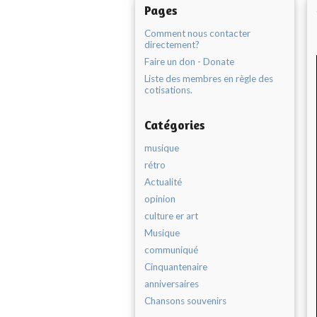
Pages
Comment nous contacter
directement?
Faire un don - Donate
Liste des membres en règle des
cotisations.
Catégories
musique
rétro
Actualité
opinion
culture er art
Musique
communiqué
Cinquantenaire
anniversaires
Chansons souvenirs