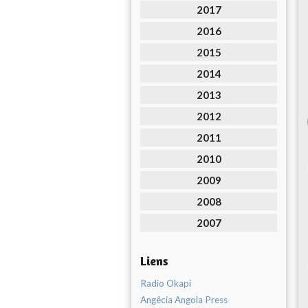
2017
2016
2015
2014
2013
2012
2011
2010
2009
2008
2007
Liens
Radio Okapi
Angêcia Angola Press