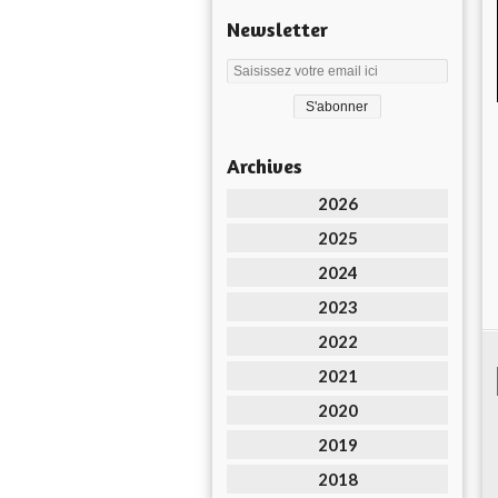
Newsletter
Archives
2026
2025
2024
2023
2022
2021
2020
2019
2018