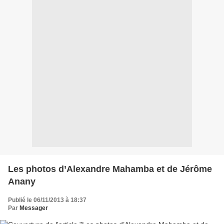
Les photos d’Alexandre Mahamba et de Jérôme
Anany
Publié le 06/11/2013 à 18:37
Par
Messager