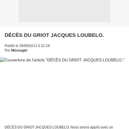
DÉCÈS DU GRIOT JACQUES LOUBELO.
Publié le 30/09/2013 à 11:18
Par
Messager
DÉCÈS DU GRIOT JACQUES LOUBELO. Nous avons appris avec un