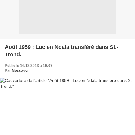
Août 1959 : Lucien Ndala transféré dans St.-
Trond.
Publié le 16/12/2013 à 10:07
Par
Messager