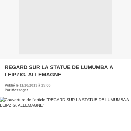
REGARD SUR LA STATUE DE LUMUMBA A
LEIPZIG, ALLEMAGNE
Publié le 11/10/2013 à 15:00
Par
Messager